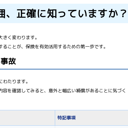
囲、正確に知っていますか
大きく変わります。
することが、保険を有効活用するための第一歩です。
・事故
にわたります。
内容を確認してみると、意外と幅広い補償があることに気づく
特記事項