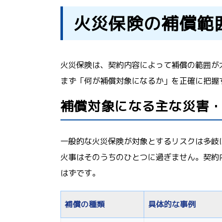
火災保険の補償範
火災保険は、契約内容によって補償の範囲が
まず「何が補償対象になるか」を正確に把握
補償対象になる主な災害
一般的な火災保険が対象とするリスクは多岐
火事はそのうちのひとつに過ぎません。契約
はずです。
補償の種類
具体的な事例