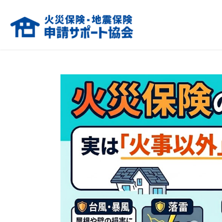
火災保険・地震保険の申