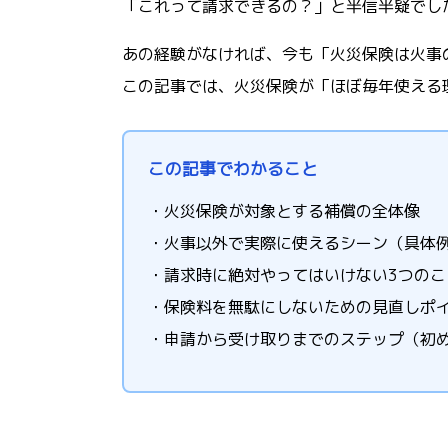
「これって請求できるの？」と半信半疑でし
あの経験がなければ、今も「火災保険は火事
この記事では、火災保険が「ほぼ毎年使える
この記事でわかること
・火災保険が対象とする補償の全体像
・火事以外で実際に使えるシーン（具体
・請求時に絶対やってはいけない3つのこ
・保険料を無駄にしないための見直しポ
・申請から受け取りまでのステップ（初