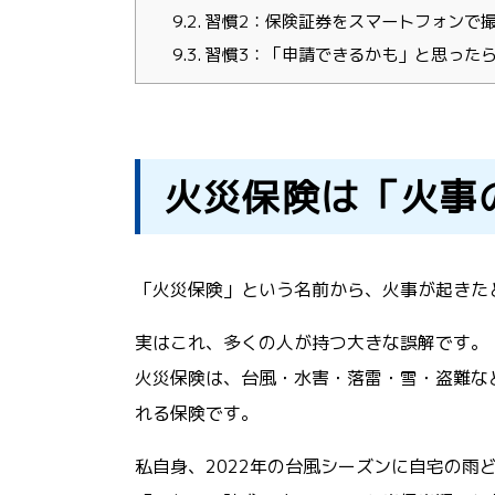
9.2.
習慣2：保険証券をスマートフォンで
9.3.
習慣3：「申請できるかも」と思った
火災保険は「火事
「火災保険」という名前から、火事が起きた
実はこれ、多くの人が持つ大きな誤解です。
火災保険は、台風・水害・落雷・雪・盗難な
れる保険です。
私自身、2022年の台風シーズンに自宅の雨