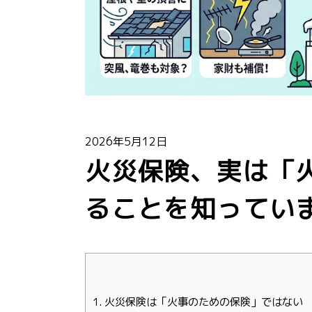
2026年5月12日
火災保険、実は「
ることを知ってい
1.
火災保険は「火事のための保険」ではない