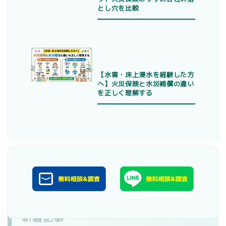
とし穴を比較
【水害・床上浸水を経験した方
へ】火災保険と水災補償の違い
を正しく理解する
新着記事