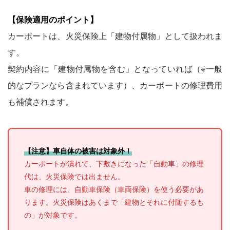
【保険適用のポイント】
カーポートは、火災保険上「建物付属物」として扱われま
す。
契約内容に「建物付属物を含む」となっていれば（※一般
的なプランなら含まれています）、カーポートの修理費用
も補償されます。
【注意】車自体の被害は対象外！
カーポートが潰れて、下敷きになった「自動車」の修理
代は、火災保険では出ません。
車の修理には、自動車保険（車両保険）を使う必要があ
ります。火災保険はあくまで「建物とそれに付随するも
の」が対象です。