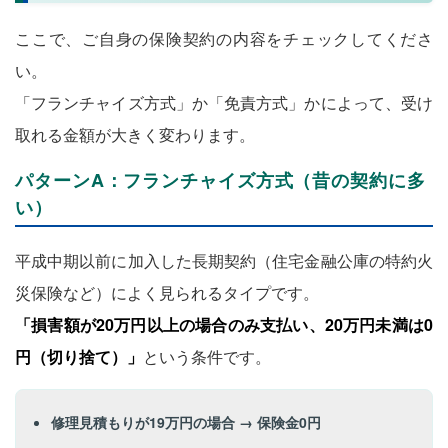
ここで、ご自身の保険契約の内容をチェックしてくださ
い。
「フランチャイズ方式」か「免責方式」かによって、受け
取れる金額が大きく変わります。
パターンA：フランチャイズ方式（昔の契約に多
い）
平成中期以前に加入した長期契約（住宅金融公庫の特約火
災保険など）によく見られるタイプです。
「損害額が20万円以上の場合のみ支払い、20万円未満は0
円（切り捨て）」
という条件です。
修理見積もりが19万円の場合 → 保険金0円