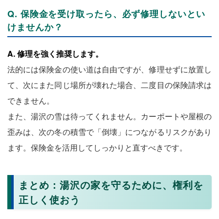
Q. 保険金を受け取ったら、必ず修理しないとい
けませんか？
A. 修理を強く推奨します。
法的には保険金の使い道は自由ですが、修理せずに放置し
て、次にまた同じ場所が壊れた場合、二度目の保険請求は
できません。
また、湯沢の雪は待ってくれません。カーポートや屋根の
歪みは、次の冬の積雪で「倒壊」につながるリスクがあり
ます。保険金を活用してしっかりと直すべきです。
まとめ：湯沢の家を守るために、権利を
正しく使おう