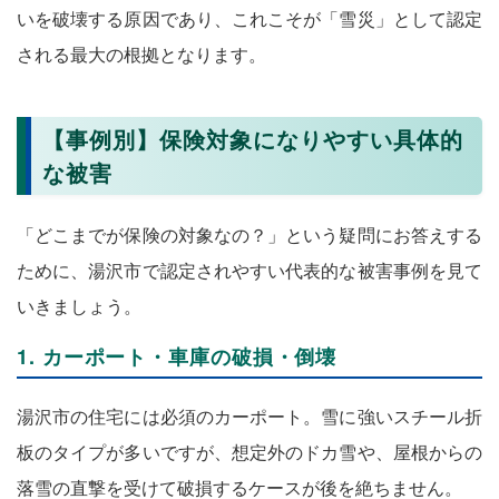
いを破壊する原因であり、これこそが「雪災」として認定
される最大の根拠となります。
【事例別】保険対象になりやすい具体的
な被害
「どこまでが保険の対象なの？」という疑問にお答えする
ために、湯沢市で認定されやすい代表的な被害事例を見て
いきましょう。
1. カーポート・車庫の破損・倒壊
湯沢市の住宅には必須のカーポート。雪に強いスチール折
板のタイプが多いですが、想定外のドカ雪や、屋根からの
落雪の直撃を受けて破損するケースが後を絶ちません。