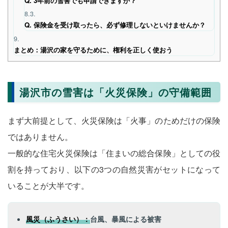
Q. 3年前の雪害でも申請できますか？
8.3.
Q. 保険金を受け取ったら、必ず修理しないといけませんか？
9.
まとめ：湯沢の家を守るために、権利を正しく使おう
湯沢市の雪害は「火災保険」の守備範囲
まず大前提として、火災保険は「火事」のためだけの保険
ではありません。
一般的な住宅火災保険は「住まいの総合保険」としての役
割を持っており、以下の3つの自然災害がセットになって
いることが大半です。
風災（ふうさい）：
台風、暴風による被害