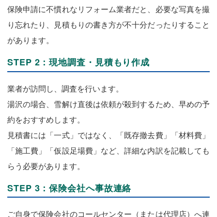
保険申請に不慣れなリフォーム業者だと、必要な写真を撮
り忘れたり、見積もりの書き方が不十分だったりすること
があります。
STEP 2：現地調査・見積もり作成
業者が訪問し、調査を行います。
湯沢の場合、雪解け直後は依頼が殺到するため、早めの予
約をおすすめします。
見積書には「一式」ではなく、「既存撤去費」「材料費」
「施工費」「仮設足場費」など、詳細な内訳を記載しても
らう必要があります。
STEP 3：保険会社へ事故連絡
ご自身で保険会社のコールセンター（または代理店）へ連