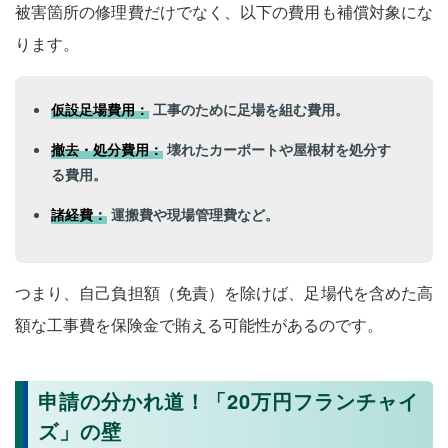
被害箇所の修理費だけでなく、以下の費用も補償対象にな
ります。
仮設足場費用：
工事のために足場を組む費用。
撤去・処分費用：
壊れたカーポートや屋根材を処分す
る費用。
諸経費：
運搬費や現場管理費など。
つまり、自己負担額（免責）を除けば、足場代を含めた高
額な工事費を保険金で賄える可能性があるのです。
申請の分かれ道！「20万円フランチャイ
ズ」の壁