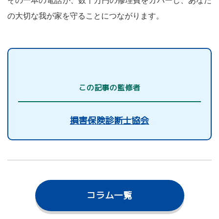
の大切な我が家を守ることにつながります。
この記事の監修者
損害保険診断士協会
コラム一覧