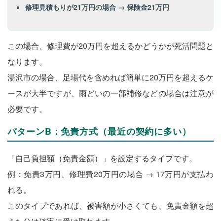
修理見積もりが21万円の場合 → 保険金21万円
この場合、修理費が20万円を超えるかどうかが死活問題と
なります。
湯沢市の場合、足場代を含めれば簡単に20万円を超えるケ
ースが大半ですが、雨どいの一部補修などの場合は注意が
必要です。
パターンB：免責方式（最近の契約に多い）
「自己負担額（免責金額）」を設定するタイプです。
例：免責3万円、修理費20万円の場合 → 17万円が支払わ
れる。
このタイプであれば、被害額が小さくても、免責金額を超