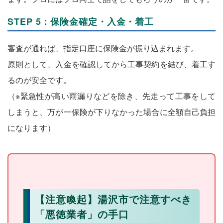
STEP 5：保険金確定・入金・着工
審査が通れば、指定口座に保険金が振り込まれます。
原則として、入金を確認してから工事契約を結び、着工す
るのが安全です。
（※緊急性が高い雨漏りなどを除き、先走って工事をして
しまうと、万が一保険が下りなかった場合に全額自己負担
になります）
【注意喚起】湯沢市で注意すべき
「悪徳業者」の手口