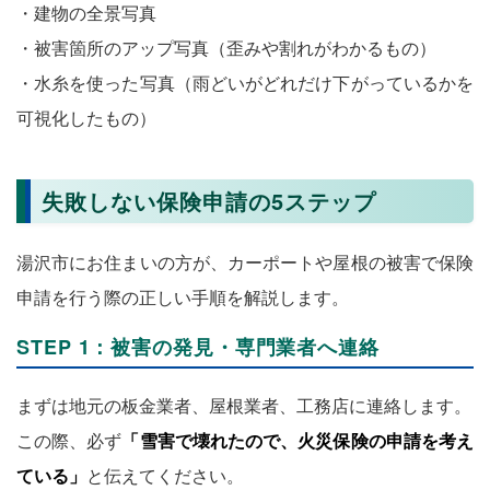
・建物の全景写真
・被害箇所のアップ写真（歪みや割れがわかるもの）
・水糸を使った写真（雨どいがどれだけ下がっているかを
可視化したもの）
失敗しない保険申請の5ステップ
湯沢市にお住まいの方が、カーポートや屋根の被害で保険
申請を行う際の正しい手順を解説します。
STEP 1：被害の発見・専門業者へ連絡
まずは地元の板金業者、屋根業者、工務店に連絡します。
この際、必ず
「雪害で壊れたので、火災保険の申請を考え
ている」
と伝えてください。