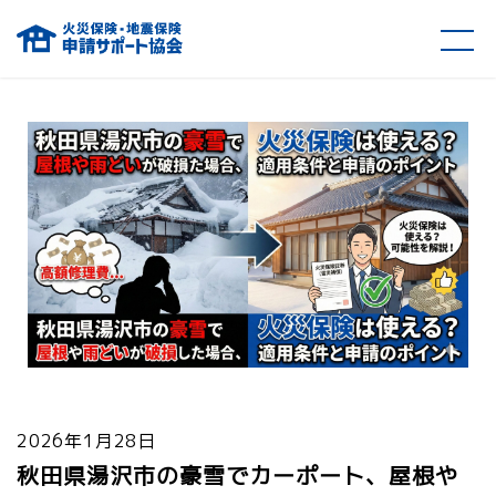
火災保険・地震保険の申請サポート
2026年1月28日
秋田県湯沢市の豪雪でカーポート、屋根や