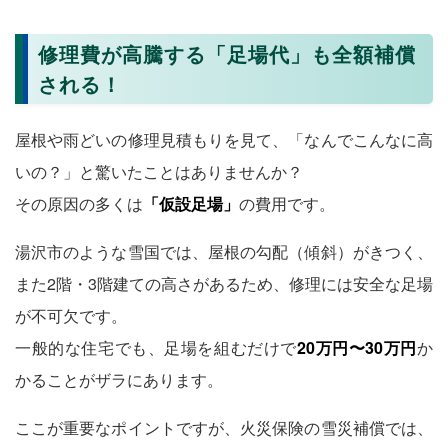
修理費が高騰する「足場代」も全額補償
される！
屋根や雨どいの修理見積もりを見て、「なんでこんなに高
いの？」と驚いたことはありませんか？
その原因の多くは
「仮設足場」
の費用です。
湯沢市のような雪国では、屋根の勾配（傾斜）がきつく、
また2階・3階建ての高さがあるため、修理には安全な足場
が不可欠です。
一般的な住宅でも、足場を組むだけで
20万円〜30万円
か
かることがザラにあります。
ここが重要なポイントですが、火災保険の雪災補償では、