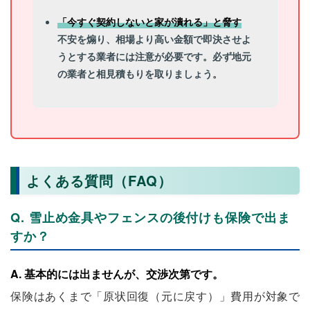
「今すぐ契約しないと家が潰れる」と脅す
不安を煽り、相場より高い金額で即決させよ
うとする業者には注意が必要です。必ず地元
の業者と相見積もりを取りましょう。
よくある質問（FAQ）
Q. 雪止め金具やフェンスの後付けも保険で出ま
すか？
A. 基本的には出ませんが、交渉次第です。
保険はあくまで「原状回復（元に戻す）」費用が対象で