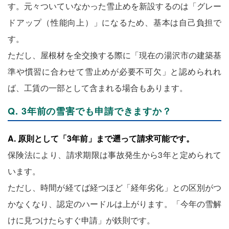
す。元々ついていなかった雪止めを新設するのは「グレー
ドアップ（性能向上）」になるため、基本は自己負担で
す。
ただし、屋根材を全交換する際に「現在の湯沢市の建築基
準や慣習に合わせて雪止めが必要不可欠」と認められれ
ば、工賃の一部として含まれる場合もあります。
Q. 3年前の雪害でも申請できますか？
A. 原則として「3年前」まで遡って請求可能です。
保険法により、請求期限は事故発生から3年と定められて
います。
ただし、時間が経てば経つほど「経年劣化」との区別がつ
かなくなり、認定のハードルは上がります。「今年の雪解
けに見つけたらすぐ申請」が鉄則です。