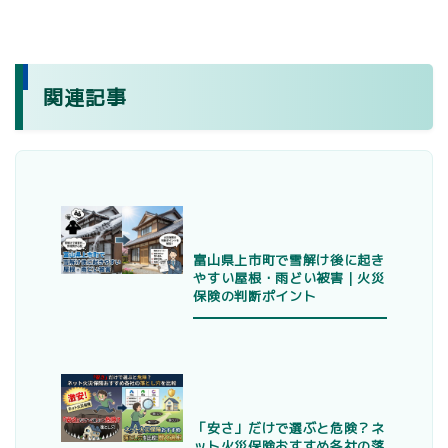
関連記事
富山県上市町で雪解け後に起き
やすい屋根・雨どい被害｜火災
保険の判断ポイント
「安さ」だけで選ぶと危険？ネ
ット火災保険おすすめ各社の落