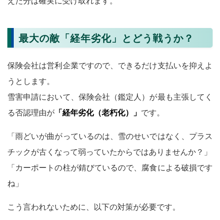
えた分は確実に受け取れます。
最大の敵「経年劣化」とどう戦うか？
保険会社は営利企業ですので、できるだけ支払いを抑えよ
うとします。
雪害申請において、保険会社（鑑定人）が最も主張してく
る否認理由が
「経年劣化（老朽化）」
です。
「雨どいが曲がっているのは、雪のせいではなく、プラス
チックが古くなって弱っていたからではありませんか？」
「カーポートの柱が錆びているので、腐食による破損です
ね」
こう言われないために、以下の対策が必要です。