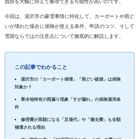
負担を大幅に抑えて修理できる可能性が高いのです。
今回は、湯沢市の豪雪事情に特化して、カーポートや雨ど
いが壊れた場合に保険が使える条件、申請のコツ、そして
雪国ならではの注意点について徹底的に解説します。
この記事でわかること
湯沢市の「カーポート倒壊」「雨どい破損」は保険
対象か？
寒冷地特有の雨漏り現象「すが漏れ」の保険適用条
件
修理費が高額になる「足場代」や「撤去費」も全額
補償される理由