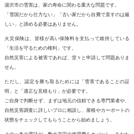
湯沢市の雪害は、家の寿命に関わる重大な問題です。
「雪国だから仕方ない」「古い家だから自費で直すのは厳
しい」と諦める必要はありません。
火災保険は、皆様が高い保険料を支払って維持している
「生活を守るための権利」です。
自然災害による被害であれば、堂々と申請して問題ありま
せん。
ただし、認定を勝ち取るためには「雪害であることの証
明」と「適正な見積もり」が必要です。
ご自身で判断せず、まずは地元の信頼できる専門業者や、
自然災害調査に詳しいプロに相談し、屋根やカーポートの
状態をチェックしてもらうことから始めましょう。
その一本の電話が、数十万円の修理費をカバーし、あなた