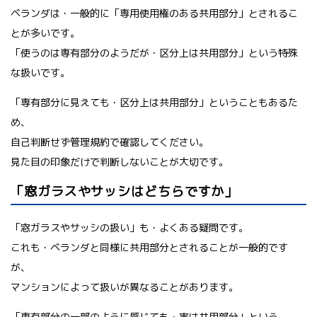
ベランダは・一般的に「専用使用権のある共用部分」とされるこ
とが多いです。
「使うのは専有部分のようだが・区分上は共用部分」という特殊
な扱いです。
「専有部分に見えても・区分上は共用部分」ということもあるた
め、
自己判断せず管理規約で確認してください。
見た目の印象だけで判断しないことが大切です。
「窓ガラスやサッシはどちらですか」
「窓ガラスやサッシの扱い」も・よくある疑問です。
これも・ベランダと同様に共用部分とされることが一般的です
が、
マンションによって扱いが異なることがあります。
「専有部分の一部のように感じても・実は共用部分」という