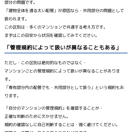
部分の問題です。
「建物全体を通る太い配管」が原因なら・共用部分の問題として
扱われます。
この区別は・多くのマンションで共通する考え方です。
まずはこの目安から状況を確認してみてください。
「管理規約によって扱いが異なることもある」
ただし・この区別は絶対的なものではなく・
マンションごとの管理規約によって扱いが異なることがありま
す。
「専有部分内の配管でも・共用部分として扱う」という規約もあ
ります。
「自分のマンションの管理規約」を確認することが・
正確な判断のために欠かせません。
規約の確認なしに自己判断することは・強く避けてください。