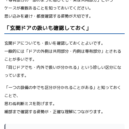
ケースが複数あることを知っておいてください。
思い込みを避け・都度確認する姿勢が大切です。
「玄関ドアの扱いも確認しておく」
玄関ドアについても・扱いを確認しておくとよいです。
一般的には「ドアの外側は共用部分・内側は専有部分」とされる
ことが多いです。
「同じドアでも・内外で扱いが分かれる」という珍しい区分にな
っています。
「一つの設備の中でも区分が分かれることがある」と知っておく
ことで、
思わぬ判断ミスを防げます。
細部まで確認する姿勢が・正確な理解につながります。