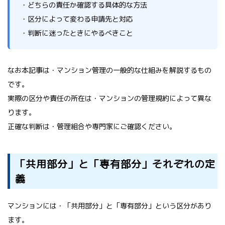
・どちらの責任か確認する具体的な方法
・区分によって変わる申請先と対応
・判断に迷ったときにやるべきこと
なお本記事は・マンション管理の一般的な仕組みを解説するもの
です。
実際の区分や責任の所在は・マンションの管理規約によって異な
ります。
正確な判断は・管理組合や専門家にご確認ください。
「共用部分」と「専有部分」それぞれの定
義
マンションには・「共用部分」と「専有部分」という区分があり
ます。