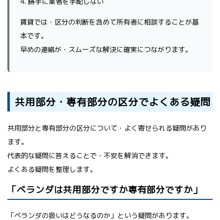
4. 勝手に業者を手配しない
賃貸では・区分の判断を含めて所有者に相談することが基
本です。
早めの連絡が・スムーズな解決に確実につながります。
共用部分・専有部分の区分でよくある疑問
共用部分と専有部分の区分について・よく寄せられる疑問があり
ます。
代表的な疑問に答えることで・不安を解消できます。
よくある疑問を整理します。
「ベランダは共用部分ですか専有部分ですか」
「ベランダの扱いはどうなるのか」という疑問があります。