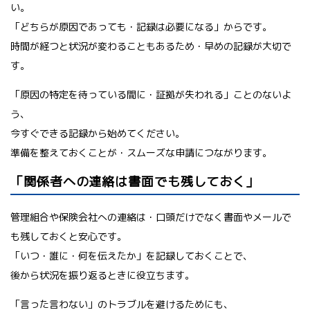
い。
「どちらが原因であっても・記録は必要になる」からです。
時間が経つと状況が変わることもあるため・早めの記録が大切で
す。
「原因の特定を待っている間に・証拠が失われる」ことのないよ
う、
今すぐできる記録から始めてください。
準備を整えておくことが・スムーズな申請につながります。
「関係者への連絡は書面でも残しておく」
管理組合や保険会社への連絡は・口頭だけでなく書面やメールで
も残しておくと安心です。
「いつ・誰に・何を伝えたか」を記録しておくことで、
後から状況を振り返るときに役立ちます。
「言った言わない」のトラブルを避けるためにも、