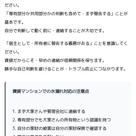
ださい。
「専有部分か共用部分かの判断も含めて・まず報告する」ことが
基本です。
自分で判断して動く前に・連絡することが大切です。
「借主として・所有者に報告する義務がある」ことを意識してく
ださい。
賃貸だからこそ・早めの連絡が信頼関係を保ちます。
勝手な自己判断を避けることが・トラブル防止につながります。
賃貸マンションでの水漏れ対応の注意点
1. まず大家さんや管理会社に連絡する
2. 専有部分でも大家さんの所有物という認識を持つ
3. 自分の家財の被害は自分の家財保険で確認する