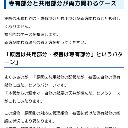
専有部分と共用部分が両方関わるケース
実際の水漏れでは・専有部分と共用部分が両方関わることも珍し
くありません。
複合的なケースを整理します。
両方が関わる場合の考え方を知ってください。
「原因は共用部分・被害は専有部分」というパタ
ーン」
よくあるのが・「原因は共用部分の配管だが・被害は自分の専有
部分に出た」というパターンです。
「本管からの漏水で・自分の部屋の天井が傷んだ」というケース
がこれにあたります。
この場合・原因側の対応は管理組合・被害を受けた専有部分の修
繕は状況により異なります。