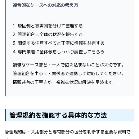
複合的なケースへの対応の考え方
1. 原因側と被害側を分けて整理する
2. 管理組合に全体の状況を報告する
3. 関係する住戸すべてと丁寧に情報を共有する
4. 専門業者に全体像をしっかり調査してもらう
複雑なケースほど・一人で抱え込まないことが大切です。
管理組合を中心に・関係者で連携して対応してください。
情報共有の丁寧さが・複雑な状況の解決を早めます。
管理規約を確認する具体的な方法
管理規約は・共用部分と専有部分の区分を判断する重要な資料で