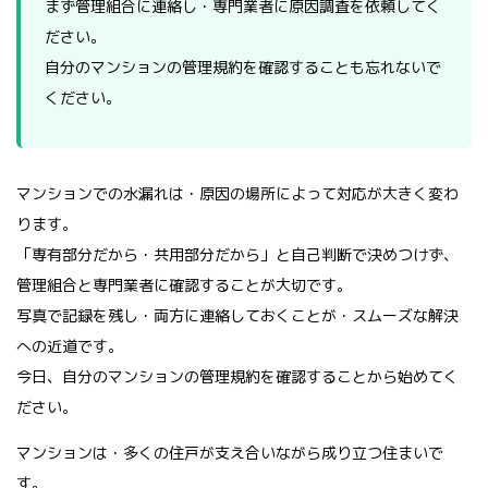
まず管理組合に連絡し・専門業者に原因調査を依頼してく
ださい。
自分のマンションの管理規約を確認することも忘れないで
ください。
マンションでの水漏れは・原因の場所によって対応が大きく変わ
ります。
「専有部分だから・共用部分だから」と自己判断で決めつけず、
管理組合と専門業者に確認することが大切です。
写真で記録を残し・両方に連絡しておくことが・スムーズな解決
への近道です。
今日、自分のマンションの管理規約を確認することから始めてく
ださい。
マンションは・多くの住戸が支え合いながら成り立つ住まいで
す。