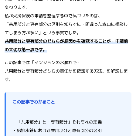
変わります。
私が火災保険の申請を整理する中で気づいたのは、
「共用部分と専有部分の区別を知らずに・間違った窓口に相談し
てしまう方が多い」という事実でした。
共用部分と専有部分のどちらが原因かを確認することが・申請前
の大切な第一歩です。
この記事では「マンションの水漏れで・
共用部分と専有部分どちらの責任かを確認する方法」を解説しま
す。
この記事でわかること
・「共用部分」と「専有部分」それぞれの定義
・給排水管における共用部分と専有部分の区別