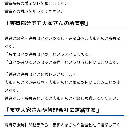
賃貸特有のポイントを整理します。
賃貸での対応を知ってください。
「専有部分でも大家さんの所有物」
賃貸の場合・専有部分であっても・建物自体は大家さんの所有物
です。
「共用部分か専有部分か」という区分に加えて、
「自分が借りている部屋の設備」という視点も必要になります。
「賃貸の専有部分の配管トラブル」は・
大家さんの火災保険や・大家さんとの相談が必要になることが多
いです。
賃貸では・所有者としての大家さんの立場も考慮してください。
「まず大家さんや管理会社に連絡する」
賃貸で水漏れが起きたら・まず大家さんや管理会社に連絡してく