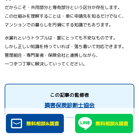
だからこそ・共用部分と専有部分という区分が存在します。
この仕組みを理解することは・単に申請先を知るだけでなく、
マンションでの暮らしを円滑にする知識でもあります。
水漏れというトラブルは・誰にとっても不安なものです。
しかし正しい知識を持っていれば・落ち着いて対応できます。
管理組合・専門業者・保険会社と連携しながら、
一つずつ丁寧に解決していってください。
この記事の監修者
損害保険診断士協会