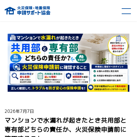
火災保険・地震保険の申請サポート協会
2026年7月7日
マンションで水漏れが起きたとき共用部と
専有部どちらの責任か、火災保険申請前に