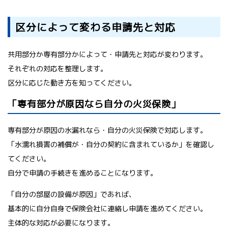
区分によって変わる申請先と対応
共用部分か専有部分かによって・申請先と対応が変わります。
それぞれの対応を整理します。
区分に応じた動き方を知ってください。
「専有部分が原因なら自分の火災保険」
専有部分が原因の水漏れなら・自分の火災保険で対応します。
「水濡れ損害の補償が・自分の契約に含まれているか」を確認し
てください。
自分で申請の手続きを進めることになります。
「自分の部屋の設備が原因」であれば、
基本的に自分自身で保険会社に連絡し申請を進めてください。
主体的な対応が必要になります。