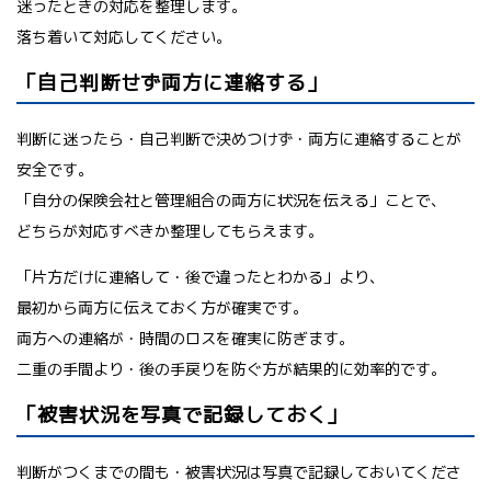
迷ったときの対応を整理します。
落ち着いて対応してください。
「自己判断せず両方に連絡する」
判断に迷ったら・自己判断で決めつけず・両方に連絡することが
安全です。
「自分の保険会社と管理組合の両方に状況を伝える」ことで、
どちらが対応すべきか整理してもらえます。
「片方だけに連絡して・後で違ったとわかる」より、
最初から両方に伝えておく方が確実です。
両方への連絡が・時間のロスを確実に防ぎます。
二重の手間より・後の手戻りを防ぐ方が結果的に効率的です。
「被害状況を写真で記録しておく」
判断がつくまでの間も・被害状況は写真で記録しておいてくださ