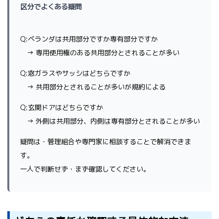
区分でよくある疑問
Q:ベランダは共用部分ですか専有部分ですか
→ 専用使用権のある共用部分とされることが多い
Q:窓ガラスやサッシはどちらですか
→ 共用部分とされることが多いが規約による
Q:玄関ドアはどちらですか
→ 外側は共用部分、内側は専有部分とされることが多い
疑問は・管理組合や専門家に相談することで解消できま
す。
一人で判断せず・まず確認してください。