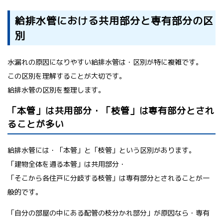
給排水管における共用部分と専有部分の区
別
水漏れの原因になりやすい給排水管は・区別が特に複雑です。
この区別を理解することが大切です。
給排水管の区別を整理します。
「本管」は共用部分・「枝管」は専有部分とされ
ることが多い
給排水管には・「本管」と「枝管」という区別があります。
「建物全体を通る本管」は共用部分・
「そこから各住戸に分岐する枝管」は専有部分とされることが一
般的です。
「自分の部屋の中にある配管の枝分かれ部分」が原因なら・専有