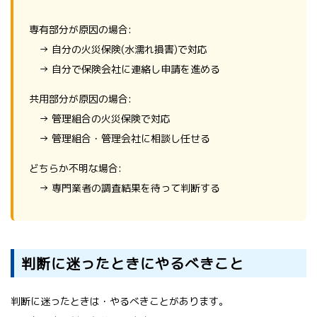
専有部分が原因の場合:
→ 自分の火災保険(水濡れ損害)で対応
→ 自分で保険会社に連絡し申請を進める
共用部分が原因の場合:
→ 管理組合の火災保険で対応
→ 管理組合・管理会社に相談し任せる
どちらか不明な場合:
→ 専門業者の調査結果を待って判断する
判断に迷ったときにやるべきこと
判断に迷ったときは・やるべきことがあります。