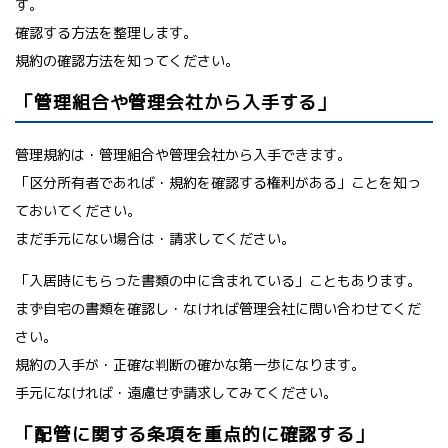
す。
確認する方法を整理します。
規約の確認方法を知ってください。
「管理組合や管理会社から入手する」
管理規約は・管理組合や管理会社から入手できます。
「区分所有者であれば・規約を確認する権利がある」ことを知っ
ておいてください。
まだ手元にない場合は・請求してください。
「入居時にもらった書類の中に含まれている」こともあります。
まず自宅の書類を確認し・なければ管理会社に問い合わせてくだ
さい。
規約の入手が・正確な判断の確かな第一歩になります。
手元になければ・遠慮せず請求してみてください。
「配管に関する条項を重点的に確認する」