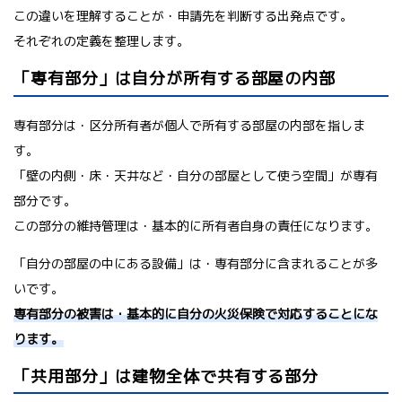
この違いを理解することが・申請先を判断する出発点です。
それぞれの定義を整理します。
「専有部分」は自分が所有する部屋の内部
専有部分は・区分所有者が個人で所有する部屋の内部を指しま
す。
「壁の内側・床・天井など・自分の部屋として使う空間」が専有
部分です。
この部分の維持管理は・基本的に所有者自身の責任になります。
「自分の部屋の中にある設備」は・専有部分に含まれることが多
いです。
専有部分の被害は・基本的に自分の火災保険で対応することにな
ります。
「共用部分」は建物全体で共有する部分