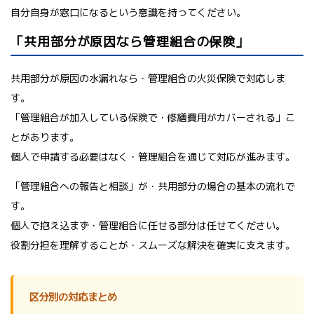
自分自身が窓口になるという意識を持ってください。
「共用部分が原因なら管理組合の保険」
共用部分が原因の水漏れなら・管理組合の火災保険で対応しま
す。
「管理組合が加入している保険で・修繕費用がカバーされる」こ
とがあります。
個人で申請する必要はなく・管理組合を通じて対応が進みます。
「管理組合への報告と相談」が・共用部分の場合の基本の流れで
す。
個人で抱え込まず・管理組合に任せる部分は任せてください。
役割分担を理解することが・スムーズな解決を確実に支えます。
区分別の対応まとめ