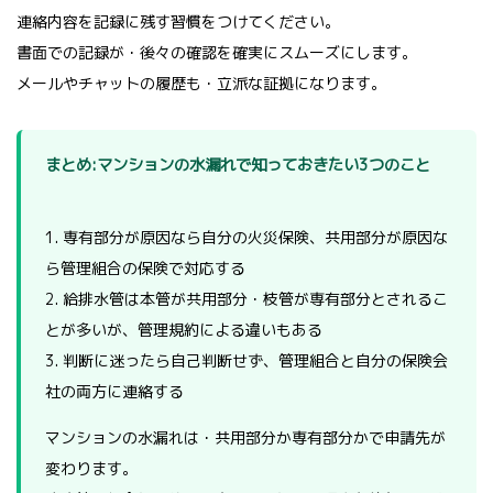
連絡内容を記録に残す習慣をつけてください。
書面での記録が・後々の確認を確実にスムーズにします。
メールやチャットの履歴も・立派な証拠になります。
まとめ:マンションの水漏れで知っておきたい3つのこと
1. 専有部分が原因なら自分の火災保険、共用部分が原因な
ら管理組合の保険で対応する
2. 給排水管は本管が共用部分・枝管が専有部分とされるこ
とが多いが、管理規約による違いもある
3. 判断に迷ったら自己判断せず、管理組合と自分の保険会
社の両方に連絡する
マンションの水漏れは・共用部分か専有部分かで申請先が
変わります。