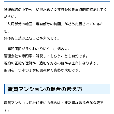
管理規約の中でも・給排水管に関する条項を重点的に確認してく
ださい。
「共用部分の範囲・専有部分の範囲」がどう定義されているか
を、
具体的に読み込むことが大切です。
「専門用語が多くわかりにくい」場合は、
管理会社や専門家に解説してもらうことも有効です。
規約の正確な理解が・適切な対応の確かな土台になります。
条項を一つずつ丁寧に読み解く姿勢が大切です。
賃貸マンションの場合の考え方
賃貸マンションにお住まいの場合は・また異なる視点が必要で
す。