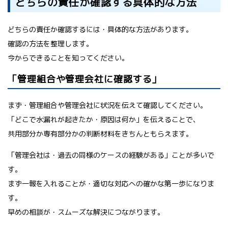
どちらの責任か確認する具体的な方法
どちらの責任か確認するには・具体的な方法があります。
確認の方法を整理します。
今からできることを知ってください。
「管理組合や管理会社に確認する」
まず・管理組合や管理会社に状況を伝えて確認してください。
「どこで水漏れが起きたか・原因は何か」を伝えることで、
共用部分か専有部分かの判断材料をきちんともらえます。
「管理会社は・過去の同様のケースの経験がある」ことが多いで
す。
まず一報を入れることが・適切な対応への確かな第一歩になりま
す。
早めの相談が・スムーズな解決につながります。