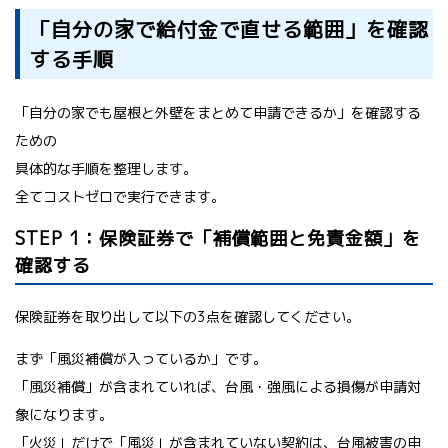
「自分の家で給付金で直せる範囲」を確認
する手順
「自分の家でも屋根と外壁をまとめて申請できるか」を確認する
ための
具体的な手順を整理します。
全てコストゼロで実行できます。
STEP 1：保険証券で「補償範囲と免責金額」を
確認する
保険証券を取り出して以下の3点を確認してください。
まず「風災補償が入っているか」です。
「風災補償」が含まれていれば、台風・強風による損傷が申請対
象になります。
「火災」だけで「風災」が含まれていない契約は、台風被害の申