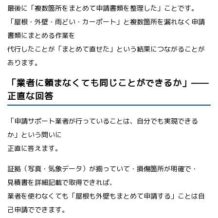
最後に「複数箇所をまとめて申請書類を整理した」ことです。
「屋根・外壁・雨どい・カーポート」と複数箇所を漏れなく申請
書類にまとめる作業を
代行したことが「まとめて直せた」という結果につながることが
あります。
「業者に頼まなくても同じことができるか」——
正直な回答
「申請サポート業者が行っていることは、自分でも実現できる
か」という問いに
正直に答えます。
証拠（写真・気象データ）が揃っていて・損傷箇所が明確で・
見積書を詳細記載で取得できれば、
業者を使わなくても「屋根も外壁もまとめて申請する」ことは自
己申請でできます。