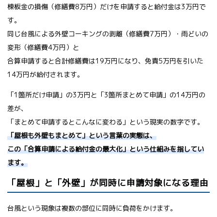
棟板金の損傷（修繕費8万円）だけを申請すると給付金は3万円で
す。
同じ台風による外壁コーキングの剥離（修繕費7万円）・雨どいの
変形（修繕費4万円）と
合算申請すると合計修繕費は19万円になり、免責5万円を引いた
14万円が給付されます。
「1箇所だけ申請」の3万円と「3箇所まとめて申請」の14万円の
差が、
「まとめて申請するとこんなに変わる」という現実の数字です。
「屋根も外壁もまとめて」という言葉の実態は、
この「合算申請による給付金の最大化」という仕組みを指してい
ます。
「屋根」と「外壁」が同時に申請対象になる理由
台風という現象は複数の部位に同時に負荷をかけます。