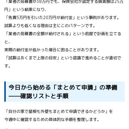
「業者の見積書が38万円でも、保険会社が認定する損害額は25万
円」という結果になり、
「免責5万円を引いた20万円が給付金」という事例があります。
試算よりも低くなる理由は主にこのパターンです。
「業者の見積書の全額が給付される」という前提で計画を立てる
と、
実際の給付金が低かった場合に困ることがあります。
「試算はあくまで上限の目安」という認識で進めることが適切で
す。
今日から始める「まとめて申請」の準備
——確認リストと手順
「自分の家で屋根も外壁もまとめて申請できるかどうか」を
今週中に確認するための具体的な手順を整理します。