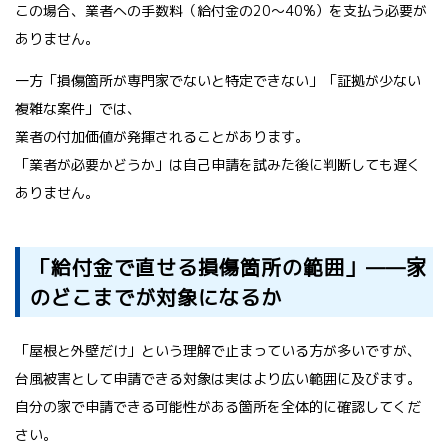
この場合、業者への手数料（給付金の20〜40%）を支払う必要が
ありません。
一方「損傷箇所が専門家でないと特定できない」「証拠が少ない
複雑な案件」では、
業者の付加価値が発揮されることがあります。
「業者が必要かどうか」は自己申請を試みた後に判断しても遅く
ありません。
「給付金で直せる損傷箇所の範囲」——家
のどこまでが対象になるか
「屋根と外壁だけ」という理解で止まっている方が多いですが、
台風被害として申請できる対象は実はより広い範囲に及びます。
自分の家で申請できる可能性がある箇所を全体的に確認してくだ
さい。