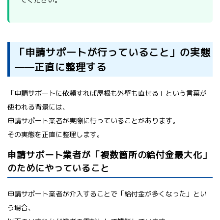
「申請サポートが行っていること」の実態
——正直に整理する
「申請サポートに依頼すれば屋根も外壁も直せる」という言葉が
使われる背景には、
申請サポート業者が実際に行っていることがあります。
その実態を正直に整理します。
申請サポート業者が「複数箇所の給付金最大化」
のためにやっていること
申請サポート業者が介入することで「給付金が多くなった」とい
う場合、