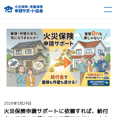
火災保険・地震保険の申請サポート協会
2026年5月29日
火災保険申請サポートに依頼すれば、給付