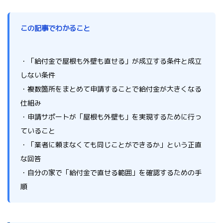
この記事でわかること
・「給付金で屋根も外壁も直せる」が成立する条件と成立
しない条件
・複数箇所をまとめて申請することで給付金が大きくなる
仕組み
・申請サポートが「屋根も外壁も」を実現するために行っ
ていること
・「業者に頼まなくても同じことができるか」という正直
な回答
・自分の家で「給付金で直せる範囲」を確認するための手
順