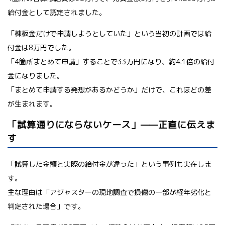
給付金として認定されました。
「棟板金だけで申請しようとしていた」という当初の計画では給
付金は8万円でした。
「4箇所まとめて申請」することで33万円になり、約4.1倍の給付
金になりました。
「まとめて申請する発想があるかどうか」だけで、これほどの差
が生まれます。
「試算通りにならないケース」——正直に伝えま
す
「試算した金額と実際の給付金が違った」という事例も実在しま
す。
主な理由は「アジャスターの現地調査で損傷の一部が経年劣化と
判定された場合」です。