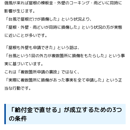
強風が来れば屋根の棟板金・外壁のコーキング・雨どいに同時に
影響が生じます。
「台風で屋根だけが損傷した」という状況より、
「屋根・外壁・雨どいが同時に損傷した」という状況の方が実態
に近いことが多いです。
「屋根も外壁も申請できた」という話は、
「台風という1回の外力が複数箇所に損傷をもたらした」という事
実に基づいています。
これは「複数箇所申請の裏技」ではなく、
「実際に複数箇所に損傷があった事実を全て申請した」という正
当な行動です。
「給付金で直せる」が成立するための3つ
の条件