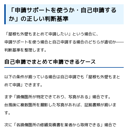
「申請サポートを使うか・自己申請する
か」の正しい判断基準
「屋根も外壁もまとめて申請したい」という場合に、
申請サポートを使う場合と自己申請する場合のどちらが適切か——
判断基準を整理します。
自己申請でまとめて申請できるケース
以下の条件が揃っている場合は自己申請でも「屋根も外壁もまと
めて申請」できます。
まず「損傷箇所が特定できており、写真がある」場合です。
台風後に複数箇所を撮影した写真があれば、証拠書類が揃いま
す。
次に「各損傷箇所の修繕見積書を業者から取得できる」場合で