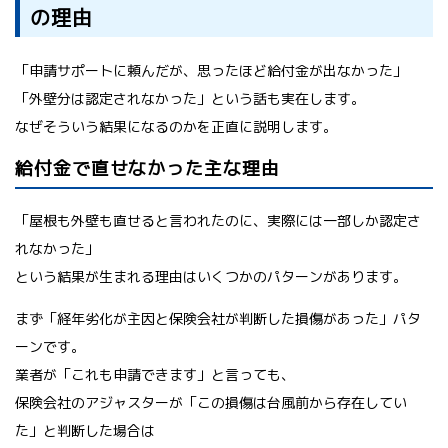
の理由
「申請サポートに頼んだが、思ったほど給付金が出なかった」
「外壁分は認定されなかった」という話も実在します。
なぜそういう結果になるのかを正直に説明します。
給付金で直せなかった主な理由
「屋根も外壁も直せると言われたのに、実際には一部しか認定さ
れなかった」
という結果が生まれる理由はいくつかのパターンがあります。
まず「経年劣化が主因と保険会社が判断した損傷があった」パタ
ーンです。
業者が「これも申請できます」と言っても、
保険会社のアジャスターが「この損傷は台風前から存在してい
た」と判断した場合は