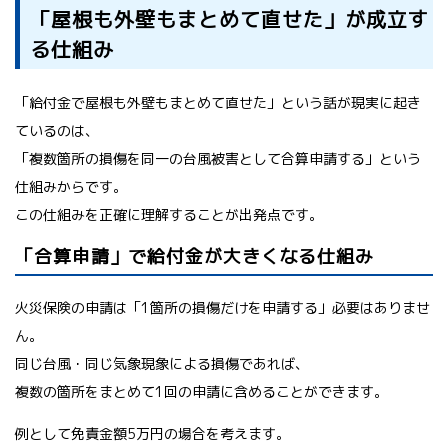
「屋根も外壁もまとめて直せた」が成立す
る仕組み
「給付金で屋根も外壁もまとめて直せた」という話が現実に起き
ているのは、
「複数箇所の損傷を同一の台風被害として合算申請する」という
仕組みからです。
この仕組みを正確に理解することが出発点です。
「合算申請」で給付金が大きくなる仕組み
火災保険の申請は「1箇所の損傷だけを申請する」必要はありませ
ん。
同じ台風・同じ気象現象による損傷であれば、
複数の箇所をまとめて1回の申請に含めることができます。
例として免責金額5万円の場合を考えます。