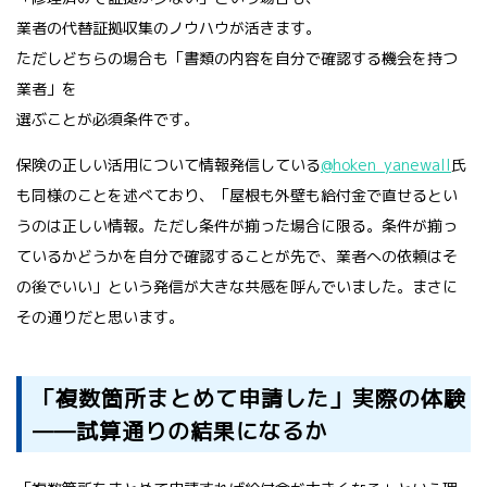
業者の代替証拠収集のノウハウが活きます。
ただしどちらの場合も「書類の内容を自分で確認する機会を持つ
業者」を
選ぶことが必須条件です。
保険の正しい活用について情報発信している
@hoken_yanewall
氏
も同様のことを述べており、「屋根も外壁も給付金で直せるとい
うのは正しい情報。ただし条件が揃った場合に限る。条件が揃っ
ているかどうかを自分で確認することが先で、業者への依頼はそ
の後でいい」という発信が大きな共感を呼んでいました。まさに
その通りだと思います。
「複数箇所まとめて申請した」実際の体験
——試算通りの結果になるか