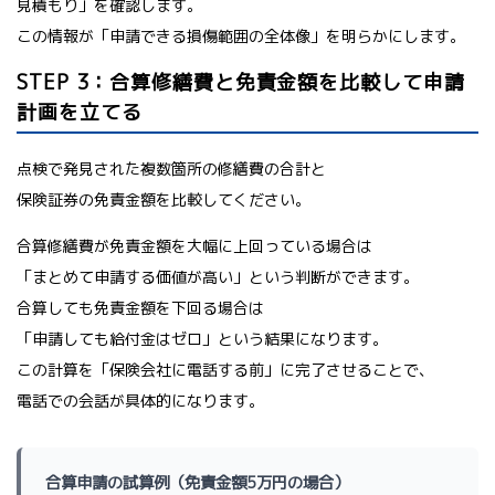
見積もり」を確認します。
この情報が「申請できる損傷範囲の全体像」を明らかにします。
STEP 3：合算修繕費と免責金額を比較して申請
計画を立てる
点検で発見された複数箇所の修繕費の合計と
保険証券の免責金額を比較してください。
合算修繕費が免責金額を大幅に上回っている場合は
「まとめて申請する価値が高い」という判断ができます。
合算しても免責金額を下回る場合は
「申請しても給付金はゼロ」という結果になります。
この計算を「保険会社に電話する前」に完了させることで、
電話での会話が具体的になります。
合算申請の試算例（免責金額5万円の場合）