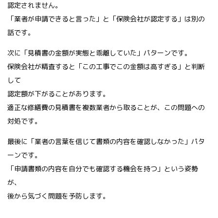
認定されません。
「業者が申請できると言った」と「保険会社が認定する」は別の
話です。
次に「見積書の金額が実態と乖離していた」パターンです。
保険会社が精査すると「この工事でこの金額は高すぎる」と判断
して
認定額が下がることがあります。
適正な修繕費の見積書を複数業者から取ることが、この問題への
対処です。
最後に「業者の言葉を信じて書類の内容を確認しなかった」パタ
ーンです。
「申請書類の内容を自分でも確認する機会を持つ」という姿勢
が、
後から気づく問題を予防します。