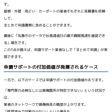
す。
屋根・外壁・雨どい・カーポートの業者それぞれに見積書を依頼
して、
まとめて申請書類に含めることができます。
最後に「気象庁のデータで台風通過日の最大瞬間風速を確認でき
る」場合です。
この3点が揃えば、申請サポート業者なしで「まとめて申請」が実
現できます。
申請サポートの付加価値が発揮されるケース
一方で、以下のケースでは申請サポートの付加価値があります。
「専門家の点検なしには損傷箇所が特定できない」という状況で
は、
業者のネットワークで損傷発見の精度が上がります。
「修理済みで証拠が少ない」という場合も、