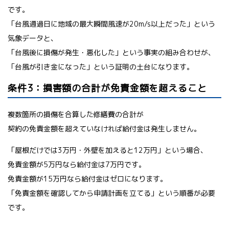
です。
「台風通過日に地域の最大瞬間風速が20m/s以上だった」という
気象データと、
「台風後に損傷が発生・悪化した」という事実の組み合わせが、
「台風が引き金になった」という証明の土台になります。
条件3：損害額の合計が免責金額を超えること
複数箇所の損傷を合算した修繕費の合計が
契約の免責金額を超えていなければ給付金は発生しません。
「屋根だけでは3万円・外壁を加えると12万円」という場合、
免責金額が5万円なら給付金は7万円です。
免責金額が15万円なら給付金はゼロになります。
「免責金額を確認してから申請計画を立てる」という順番が必要
です。