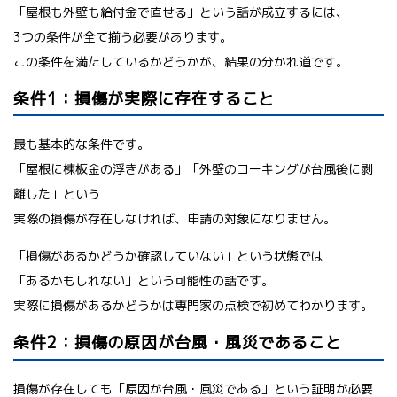
「屋根も外壁も給付金で直せる」という話が成立するには、
3つの条件が全て揃う必要があります。
この条件を満たしているかどうかが、結果の分かれ道です。
条件1：損傷が実際に存在すること
最も基本的な条件です。
「屋根に棟板金の浮きがある」「外壁のコーキングが台風後に剥
離した」という
実際の損傷が存在しなければ、申請の対象になりません。
「損傷があるかどうか確認していない」という状態では
「あるかもしれない」という可能性の話です。
実際に損傷があるかどうかは専門家の点検で初めてわかります。
条件2：損傷の原因が台風・風災であること
損傷が存在しても「原因が台風・風災である」という証明が必要