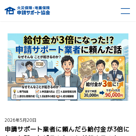
火災保険・地震保険の申請サポート協会
2026年5月20日
申請サポート業者に頼んだら給付金が3倍に