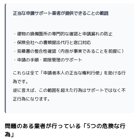
正当な申請サポート業者が提供できることの範囲
・建物の損傷箇所の専門的な確認と申請漏れの防止
・保険会社への書類提出代行と窓口対応
・見積書の整合性確認（内容が事実であることを前提に）
・申請の手順・期限管理のサポート
これらは全て「申請者本人の正当な権利行使」を助ける行
為です。
逆に言えば、この範囲を超えた行為はサポートではなく不
正行為になります。
問題のある業者が行っている「5つの危険な行
為」