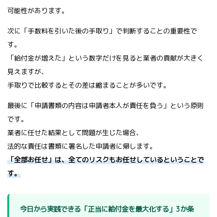
可能性があります。
次に「手数料を引いた後の手取り」で判断することの重要性で
す。
「給付金が増えた」という数字だけを見ると業者の貢献が大きく
見えますが、
手取りで比較するとその差は縮まることが多いです。
最後に「申請書類の内容は申請者本人が責任を負う」という原則
です。
業者に任せた結果として問題が生じた場合、
法的な責任は書類に署名した申請者に帰します。
「全部お任せ」は、全てのリスクもお任せしているということで
す。
今日から実践できる「正当に給付金を最大化する」3か条