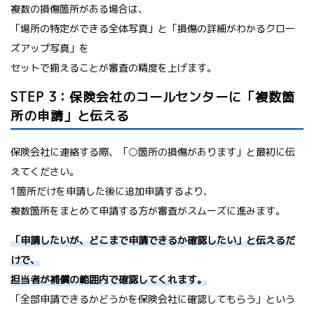
複数の損傷箇所がある場合は、
「場所の特定ができる全体写真」と「損傷の詳細がわかるクロー
ズアップ写真」を
セットで揃えることが審査の精度を上げます。
STEP 3：保険会社のコールセンターに「複数箇
所の申請」と伝える
保険会社に連絡する際、「○箇所の損傷があります」と最初に伝
えてください。
1箇所だけを申請した後に追加申請するより、
複数箇所をまとめて申請する方が審査がスムーズに進みます。
「申請したいが、どこまで申請できるか確認したい」と伝えるだ
けで、
担当者が補償の範囲内で確認してくれます。
「全部申請できるかどうかを保険会社に確認してもらう」という