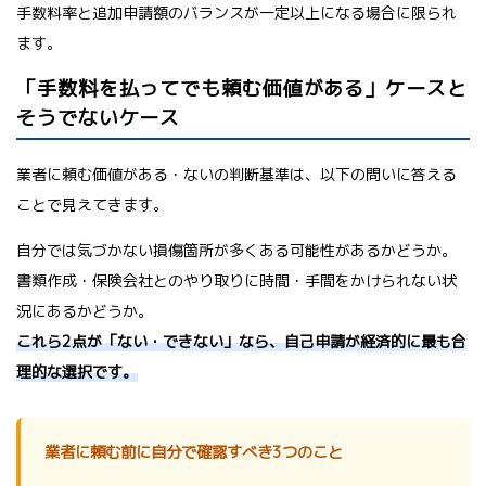
手数料率と追加申請額のバランスが一定以上になる場合に限られ
ます。
「手数料を払ってでも頼む価値がある」ケースと
そうでないケース
業者に頼む価値がある・ないの判断基準は、以下の問いに答える
ことで見えてきます。
自分では気づかない損傷箇所が多くある可能性があるかどうか。
書類作成・保険会社とのやり取りに時間・手間をかけられない状
況にあるかどうか。
これら2点が「ない・できない」なら、自己申請が経済的に最も合
理的な選択です。
業者に頼む前に自分で確認すべき3つのこと