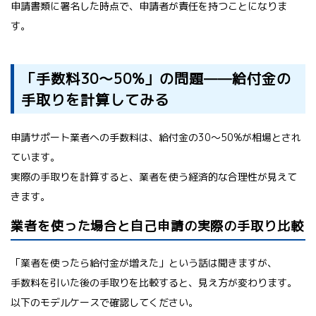
申請書類に署名した時点で、申請者が責任を持つことになりま
す。
「手数料30〜50%」の問題——給付金の
手取りを計算してみる
申請サポート業者への手数料は、給付金の30〜50%が相場とされ
ています。
実際の手取りを計算すると、業者を使う経済的な合理性が見えて
きます。
業者を使った場合と自己申請の実際の手取り比較
「業者を使ったら給付金が増えた」という話は聞きますが、
手数料を引いた後の手取りを比較すると、見え方が変わります。
以下のモデルケースで確認してください。