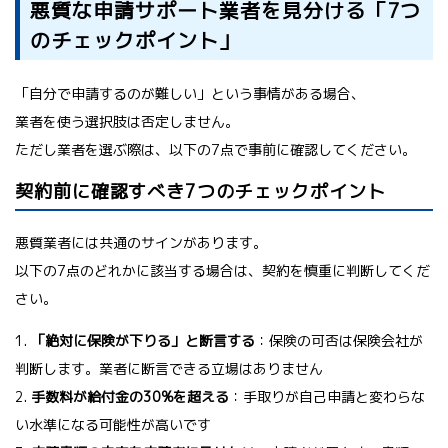
悪質な申請サポート業者を見分ける「7つ
のチェックポイント」
「自分で申請するのが難しい」という事情がある場合、
業者を使う選択肢は否定しません。
ただし業者を選ぶ際は、以下の7点で事前に確認してください。
契約前に確認すべき7つのチェックポイント
悪質業者には共通のサインがあります。
以下の7点のどれかに該当する場合は、契約を慎重に判断してくだ
さい。
1.
「絶対に保険が下りる」と断言する
：保険の可否は保険会社が
判断します。業者に断言できる立場はありません
2.
手数料が給付金の30%を超える
：手取りが自己申請と変わらな
い水準になる可能性が高いです