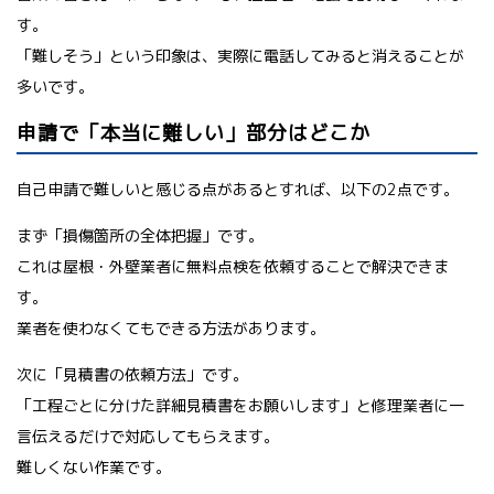
す。
「難しそう」という印象は、実際に電話してみると消えることが
多いです。
申請で「本当に難しい」部分はどこか
自己申請で難しいと感じる点があるとすれば、以下の2点です。
まず「損傷箇所の全体把握」です。
これは屋根・外壁業者に無料点検を依頼することで解決できま
す。
業者を使わなくてもできる方法があります。
次に「見積書の依頼方法」です。
「工程ごとに分けた詳細見積書をお願いします」と修理業者に一
言伝えるだけで対応してもらえます。
難しくない作業です。