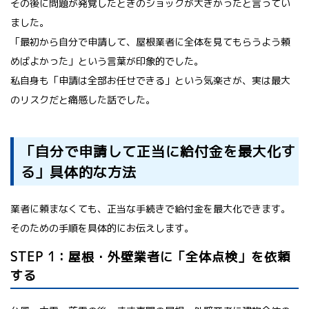
その後に問題が発覚したときのショックが大きかったと言ってい
ました。
「最初から自分で申請して、屋根業者に全体を見てもらうよう頼
めばよかった」という言葉が印象的でした。
私自身も「申請は全部お任せできる」という気楽さが、実は最大
のリスクだと痛感した話でした。
「自分で申請して正当に給付金を最大化す
る」具体的な方法
業者に頼まなくても、正当な手続きで給付金を最大化できます。
そのための手順を具体的にお伝えします。
STEP 1：屋根・外壁業者に「全体点検」を依頼
する