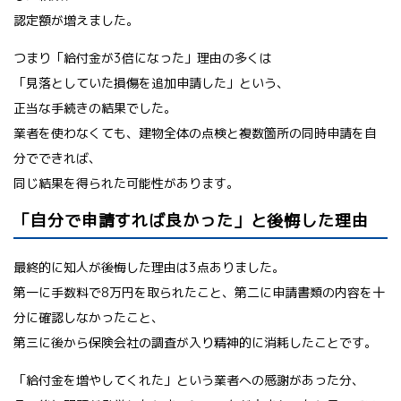
認定額が増えました。
つまり「給付金が3倍になった」理由の多くは
「見落としていた損傷を追加申請した」という、
正当な手続きの結果でした。
業者を使わなくても、建物全体の点検と複数箇所の同時申請を自
分でできれば、
同じ結果を得られた可能性があります。
「自分で申請すれば良かった」と後悔した理由
最終的に知人が後悔した理由は3点ありました。
第一に手数料で8万円を取られたこと、第二に申請書類の内容を十
分に確認しなかったこと、
第三に後から保険会社の調査が入り精神的に消耗したことです。
「給付金を増やしてくれた」という業者への感謝があった分、