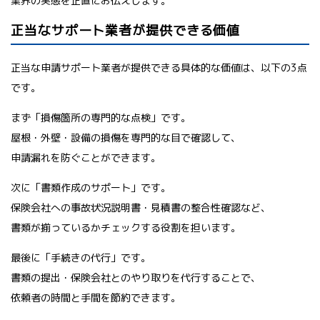
業界の実態を正直にお伝えします。
正当なサポート業者が提供できる価値
正当な申請サポート業者が提供できる具体的な価値は、以下の3点
です。
まず「損傷箇所の専門的な点検」です。
屋根・外壁・設備の損傷を専門的な目で確認して、
申請漏れを防ぐことができます。
次に「書類作成のサポート」です。
保険会社への事故状況説明書・見積書の整合性確認など、
書類が揃っているかチェックする役割を担います。
最後に「手続きの代行」です。
書類の提出・保険会社とのやり取りを代行することで、
依頼者の時間と手間を節約できます。