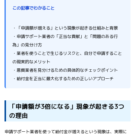
この記事でわかること
・「申請額が増える」という現象が起きる仕組みと背景
・申請サポート業者の「正当な貢献」と「問題のある行
為」の見分け方
・業者を使うことで生じるリスクと、自分で申請すること
の現実的なメリット
・悪質業者を見分けるための具体的なチェックポイント
・給付金を正当に最大化するための正しいアプローチ
「申請額が3倍になる」現象が起きる3つ
の理由
申請サポート業者を使って給付金が増えるという現象は、実際に