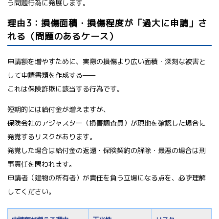
う問題行為に発展します。
理由3：損傷面積・損傷程度が「過大に申請」さ
れる（問題のあるケース）
申請額を増やすために、実際の損傷より広い面積・深刻な被害と
して申請書類を作成する——
これは保険詐欺に該当する行為です。
短期的には給付金が増えますが、
保険会社のアジャスター（損害調査員）が現地を確認した場合に
発覚するリスクがあります。
発覚した場合は給付金の返還・保険契約の解除・最悪の場合は刑
事責任を問われます。
申請者（建物の所有者）が責任を負う立場になる点を、必ず理解
してください。