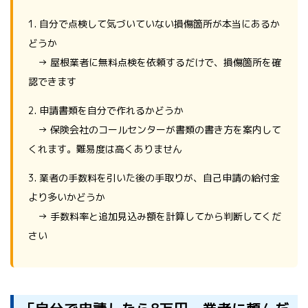
1. 自分で点検して気づいていない損傷箇所が本当にあるか
どうか
→ 屋根業者に無料点検を依頼するだけで、損傷箇所を確
認できます
2. 申請書類を自分で作れるかどうか
→ 保険会社のコールセンターが書類の書き方を案内して
くれます。難易度は高くありません
3. 業者の手数料を引いた後の手取りが、自己申請の給付金
より多いかどうか
→ 手数料率と追加見込み額を計算してから判断してくだ
さい