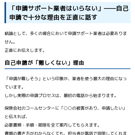
「申請サポート業者はいらない」——自己
申請で十分な理由を正直に話す
結論として、多くの場合において申請サポート業者は必要ありま
せん。
正直にお伝えします。
自己申請が「難しくない」理由
「申請が難しそう」という印象が、業者を使う最大の理由になっ
ています。
しかし実際の申請プロセスは、最初の電話から始まります。
保険会社のコールセンターに「○○の被害があり、申請したい」
と伝えれば、
必要書類・手順・期限を全て案内してもらえます。
書類の書き方がわからなくても、担当者が電話で説明してくれま