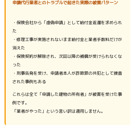
申請代行業者とのトラブルで起きた実際の被害パターン
・保険会社から「虚偽申請」として給付金返還を求められ
た
・修理工事が実施されないまま給付金と業者手数料だけが
消えた
・保険契約が解除され、次回以降の補償が受けられなくな
った
・刑事告発を受け、申請者本人が詐欺罪の共犯として捜査
された事例もある
これらは全て「申請した建物の所有者」が被害を受けた事
例です。
「業者がやった」という言い訳は通用しません。