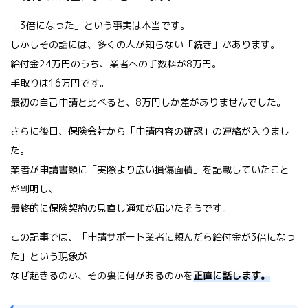
「3倍になった」という事実は本当です。
しかしその話には、多くの人が知らない「続き」があります。
給付金24万円のうち、業者への手数料が8万円。
手取りは16万円です。
最初の自己申請と比べると、8万円しか差がありませんでした。
さらに後日、保険会社から「申請内容の確認」の連絡が入りまし
た。
業者が申請書類に「実際より広い損傷面積」を記載していたこと
が判明し、
最終的に保険契約の見直し通知が届いたそうです。
この記事では、「申請サポート業者に頼んだら給付金が3倍になっ
た」という現象が
なぜ起きるのか、その裏に何があるのかを
正直に話します。