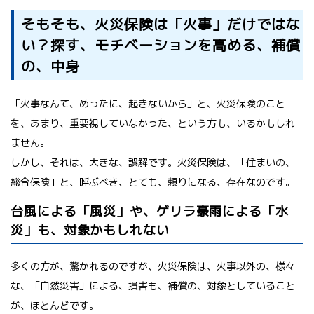
そもそも、火災保険は「火事」だけではな
い？探す、モチベーションを高める、補償
の、中身
「火事なんて、めったに、起きないから」と、火災保険のこと
を、あまり、重要視していなかった、という方も、いるかもしれ
ません。
しかし、それは、大きな、誤解です。火災保険は、「住まいの、
総合保険」と、呼ぶべき、とても、頼りになる、存在なのです。
台風による「風災」や、ゲリラ豪雨による「水
災」も、対象かもしれない
多くの方が、驚かれるのですが、火災保険は、火事以外の、様々
な、「自然災害」による、損害も、補償の、対象としていること
が、ほとんどです。