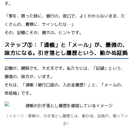
す。
「家を、買った時に、銀行の、窓口で、よくわからないまま、た
くさんの、書類に、サインしたな…」
その、記憶こそが、最大の、ヒントです。
ステップ③：「通帳」と「メール」が、最強の、
味方になる。引き落とし履歴という、動かぬ証拠
記憶が、曖昧でも、大丈夫です。私たちには、「記録」という、
最強の、味方が、います。
それは、「通帳（銀行口座の、入出金履歴）」と、「メールの、
受信箱」です。
（イメージ：通帳の、引き落とし履歴には、動かぬ、証拠が、眠ってい
る）