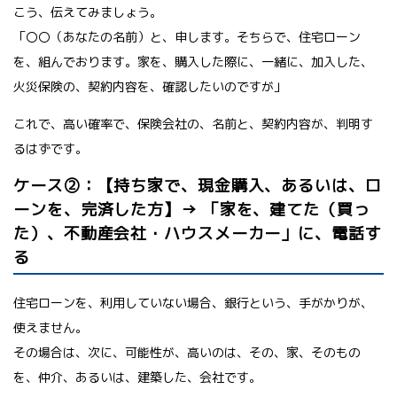
こう、伝えてみましょう。
「〇〇（あなたの名前）と、申します。そちらで、住宅ローン
を、組んでおります。家を、購入した際に、一緒に、加入した、
火災保険の、契約内容を、確認したいのですが」
これで、高い確率で、保険会社の、名前と、契約内容が、判明す
るはずです。
ケース②：【持ち家で、現金購入、あるいは、ロ
ーンを、完済した方】→ 「家を、建てた（買っ
た）、不動産会社・ハウスメーカー」に、電話す
る
住宅ローンを、利用していない場合、銀行という、手がかりが、
使えません。
その場合は、次に、可能性が、高いのは、その、家、そのもの
を、仲介、あるいは、建築した、会社です。