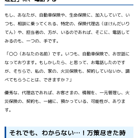
もし、あなたが、自動車保険や、生命保険に、加入していて、い
つも、相談に乗ってくれる、特定の、保険代理店（ほけんだいり
てん）や、担当者の、方が、いるのであれば、そこに、電話して
みるのも、一つの、手です。
「〇〇（あなたの名前）です。いつも、自動車保険で、お世話に
なっております。もしかしたら、と思って、お電話したのです
が、そちらで、私の、家の、火災保険も、契約していないか、調
べてもらうことは、できますか？」
優秀な、代理店であれば、お客さまの、情報を、一元管理し、火
災保険の、契約も、一緒に、預かっている、可能性が、ありま
す。
それでも、わからない…！万策尽きた時