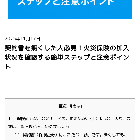
2025年11月17日
契約書を無くした人必見！火災保険の加入
状況を確認する簡単ステップと注意ポイン
ト
目次
[
非表示
]
1.
「保険証券が、ない！」その、血の気が、引くような、焦り。ま
ずは、深呼吸から、始めましょう
1.1.
契約書（保険証券）は、ただの「紙」です。失くしても、