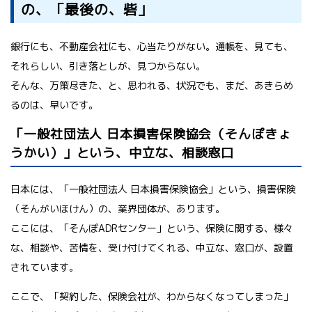
の、「最後の、砦」
銀行にも、不動産会社にも、心当たりがない。通帳を、見ても、
それらしい、引き落としが、見つからない。
そんな、万策尽きた、と、思われる、状況でも、まだ、あきらめ
るのは、早いです。
「一般社団法人 日本損害保険協会（そんぽきょ
うかい）」という、中立な、相談窓口
日本には、「一般社団法人 日本損害保険協会」という、損害保険
（そんがいほけん）の、業界団体が、あります。
ここには、「そんぽADRセンター」という、保険に関する、様々
な、相談や、苦情を、受け付けてくれる、中立な、窓口が、設置
されています。
ここで、「契約した、保険会社が、わからなくなってしまった」