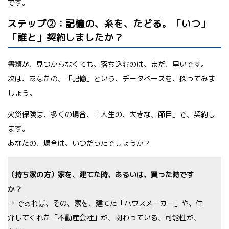
です。
ステップ②：記憶の、糸を、たどる。「いつ」
「誰と」契約しましたか？
書類が、見つからなくても、落ち込むのは、まだ、早いです。
次は、あなたの、「記憶」という、データベースを、探ってみま
しょう。
火災保険は、多くの場合、「人生の、大きな、節目」で、契約し
ます。
あなたの、場合は、いつだったでしょうか？
（持ち家の方）家を、建てた時、あるいは、買った時です
か？
→ であれば、その、家を、建てた「ハウスメーカー」や、仲
介してくれた「不動産会社」が、関わっている、可能性が、