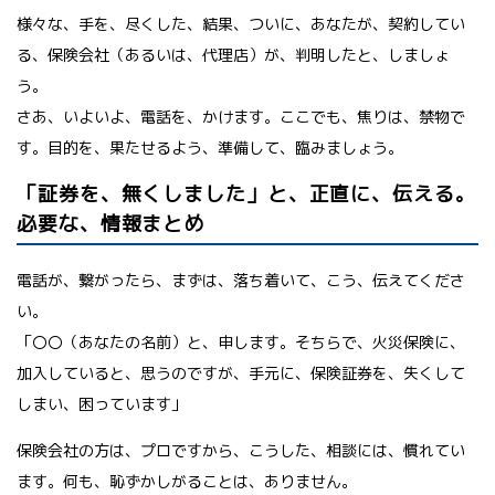
様々な、手を、尽くした、結果、ついに、あなたが、契約してい
る、保険会社（あるいは、代理店）が、判明したと、しましょ
う。
さあ、いよいよ、電話を、かけます。ここでも、焦りは、禁物で
す。目的を、果たせるよう、準備して、臨みましょう。
「証券を、無くしました」と、正直に、伝える。
必要な、情報まとめ
電話が、繋がったら、まずは、落ち着いて、こう、伝えてくださ
い。
「〇〇（あなたの名前）と、申します。そちらで、火災保険に、
加入していると、思うのですが、手元に、保険証券を、失くして
しまい、困っています」
保険会社の方は、プロですから、こうした、相談には、慣れてい
ます。何も、恥ずかしがることは、ありません。