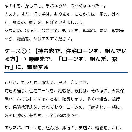
家の中を、探しても、手がかりが、つかめなかった…。
大丈夫、まだ、打つ手は、あります。ここからは、家の、外へ
と、調査の、範囲を、広げていきましょう。
あなたの、状況に、合わせて、もっとも、確率の、高い、確認先
から、電話を、かけてみてください。
ケース①：【持ち家で、住宅ローンを、組んでい
る方】→ 最優先で、「ローンを、組んだ、銀
行」に、電話する
これが、もっとも、確実で、早い、方法です。
前述の通り、住宅ローンを、組む際、銀行は、その家に、火災保
険が、かけられていることを、確認します。多くの場合、銀行
が、保険代理店を、兼ねており、ローンの、手続きと、一緒に、
火災保険の、契約も、しているはずです。
あなたが、ローンを、組んだ、銀行の、支店に、電話を、かけ、