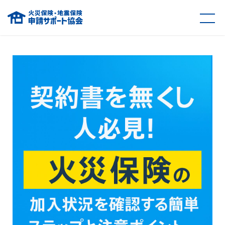
火災保険・地震保険の申請サポート協会