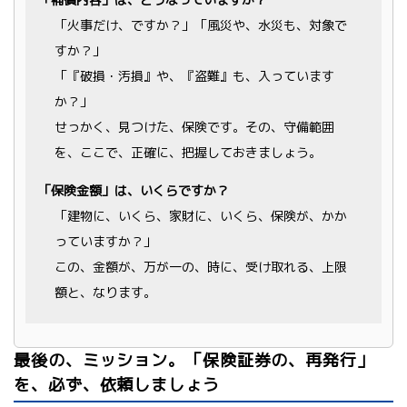
「火事だけ、ですか？」「風災や、水災も、対象で
すか？」
「『破損・汚損』や、『盗難』も、入っています
か？」
せっかく、見つけた、保険です。その、守備範囲
を、ここで、正確に、把握しておきましょう。
「保険金額」は、いくらですか？
「建物に、いくら、家財に、いくら、保険が、かか
っていますか？」
この、金額が、万が一の、時に、受け取れる、上限
額と、なります。
最後の、ミッション。「保険証券の、再発行」
を、必ず、依頼しましょう