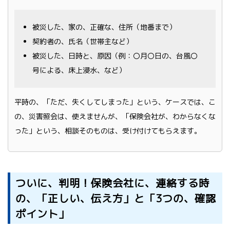
被災した、家の、正確な、住所（地番まで）
契約者の、氏名（世帯主など）
被災した、日時と、原因（例：〇月〇日の、台風〇
号による、床上浸水、など）
平時の、「ただ、失くしてしまった」という、ケースでは、こ
の、災害照会は、使えませんが、「保険会社が、わからなくな
った」という、相談そのものは、受け付けてもらえます。
ついに、判明！保険会社に、連絡する時
の、「正しい、伝え方」と「3つの、確認
ポイント」