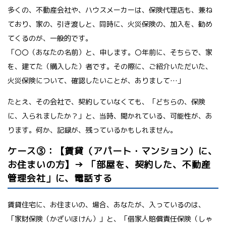
多くの、不動産会社や、ハウスメーカーは、保険代理店も、兼ね
ており、家の、引き渡しと、同時に、火災保険の、加入を、勧め
てくるのが、一般的です。
「〇〇（あなたの名前）と、申します。〇年前に、そちらで、家
を、建てた（購入した）者です。その際に、ご紹介いただいた、
火災保険について、確認したいことが、ありまして…」
たとえ、その会社で、契約していなくても、「どちらの、保険
に、入られましたか？」と、当時、聞かれている、可能性が、あ
ります。何か、記録が、残っているかもしれません。
ケース③：【賃貸（アパート・マンション）に、
お住まいの方】→ 「部屋を、契約した、不動産
管理会社」に、電話する
賃貸住宅に、お住まいの、場合、あなたが、入っているのは、
「家財保険（かざいほけん）」と、「借家人賠償責任保険（しゃ