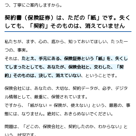
つ、丁寧にご案内しますから。
契約書（保険証券）は、ただの「紙」です。失く
しても、「契約」そのものは、消えていません
私たちが、まず、心の、底から、知っておいてほしい、たった一
つの、事実。
それは、
たとえ、手元にある、保険証券という「紙」を、失くし
てしまったとしても、あなたが、保険会社と、交わした、「契
約」そのものは、決して、消えていない
、ということです。
保険会社には、あなたの、大切な、契約データが、必ず、デジタ
ル情報として、厳重に、保管されています。
ですから、「紙がない ＝ 保険が、使えない」という、最悪の、事
態には、なりません。絶対に、あきらめないでください。
問題は、「どこの、保険会社と、契約したのか、わからない」と
いう、状況です。