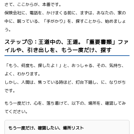
さて、ここからが、本番です。
保険会社に、電話を、かけまくる前に、まずは、あなたの、家の
中に、眠っている、「手がかり」を、探すことから、始めましょ
う。
ステップ①：王道中の、王道。「重要書類」ファ
イルや、引き出しを、もう一度だけ、探す
「もう、何度も、探したよ！」と、おっしゃる、その、気持ち、
よく、わかります。
しかし、人間は、焦っている時ほど、灯台下暗し、に、なりがち
です。
もう一度だけ、心を、落ち着けて、以下の、場所を、確認してみ
てください。
もう一度だけ、確認したい、場所リスト