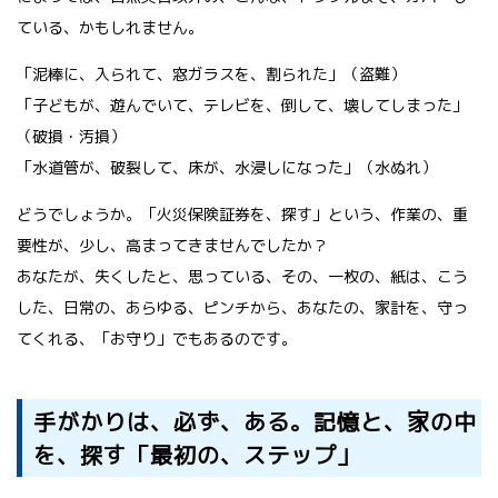
ている、かもしれません。
「泥棒に、入られて、窓ガラスを、割られた」（盗難）
「子どもが、遊んでいて、テレビを、倒して、壊してしまった」
（破損・汚損）
「水道管が、破裂して、床が、水浸しになった」（水ぬれ）
どうでしょうか。「火災保険証券を、探す」という、作業の、重
要性が、少し、高まってきませんでしたか？
あなたが、失くしたと、思っている、その、一枚の、紙は、こう
した、日常の、あらゆる、ピンチから、あなたの、家計を、守っ
てくれる、「お守り」でもあるのです。
手がかりは、必ず、ある。記憶と、家の中
を、探す「最初の、ステップ」