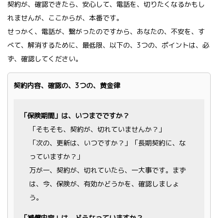
契約が、確認できたら、安心して、電話を、切りたくなるかもし
れませんが、ここからが、本番です。
せっかく、電話が、繋がったのですから、あなたの、不安を、す
べて、解消するために、最低限、以下の、3つの、ポイントは、必
ず、確認してください。
契約内容、確認の、3つの、黄金律
「保険期間」は、いつまでですか？
「そもそも、契約が、切れていませんか？」
「次の、更新は、いつですか？」「長期契約に、な
っていますか？」
万が一、契約が、切れていたら、一大事です。まず
は、今、保険が、有効かどうかを、確認しましょ
う。
「補償内容」は、どうなっていますか？