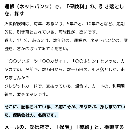
通帳（ネットバンク）で、「保険料」の、引き落とし
を、探す
火災保険料は、毎年、あるいは、5年ごと、10年ごとなど、定期
的に、引き落とされている、可能性が、高いです。
過去、1年分、あるいは、数年分の、通帳や、ネットバンクの、履
歴を、さかのぼってみてください。
「〇〇ソンポ」や「〇〇カサイ」、「〇〇ホケン」といった、カ
タカナの、名前で、数万円から、数十万円の、引き落としが、あ
りませんか？
クレジットカードで、支払っている、場合は、カードの、利用明
細も、要チェックです。
そこに、記載されている、名前こそが、あなたが、探し求めてい
た、保険会社の、名前です。
メールの、受信箱で、「保険」「契約」と、検索する