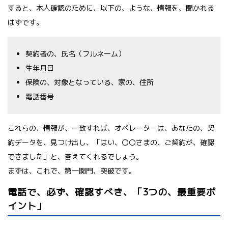
すると、本人確認のために、以下の、ような、情報を、聞かれる
はずです。
契約者の、氏名（フルネーム）
生年月日
保険の、対象となっている、家の、住所
電話番号
これらの、情報が、一致すれば、オペレーターは、あなたの、契
約データを、見つけ出し、「はい、〇〇さまの、ご契約が、確認
できました」と、答えてくれるでしょう。
まずは、これで、第一関門、突破です。
電話で、必ず、確認すべき、「3つの、最重要ポ
イント」