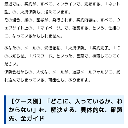
最近では、契約が、すべて、オンラインで、完結する、「ネット
型」の、火災保険も、増えています。
その場合、紙の、証券が、発行されず、契約内容は、すべて、ウ
ェブサイト上の、「マイページ」で、確認する、という、仕組み
に、なっているかもしれません。
あなたの、メールの、受信箱を、「火災保険」「契約完了」「ID
のお知らせ」「パスワード」といった、言葉で、検索してみてく
ださい。
保険会社からの、大切な、メールが、迷惑メールフォルダに、紛
れ込んでしまっている、可能性も、ありますよ。
【ケース別】「どこに、入っているか、わ
からない」を、解決する、具体的な、確認
先、全ガイド