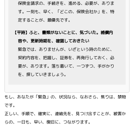
保険金請求の、手続きを、進める、必要が、ありま
す。一刻も、早く、「どこの、保険会社か」を、特
定することが、最優先です。
【平時】ふと、書類がないことに、気づいた。補償内
容や、更新時期を、確認しておきたい
緊急では、ありませんが、いざという時のために、
契約内容を、把握し、証券を、再発行しておく、必
要が、あります。落ち着いて、一つずつ、手がかり
を、探していきましょう。
もし、あなたが「緊急」の、状況なら、なおさら、焦りは、禁物
です。
正しい、手順で、確実に、連絡先を、見つけ出すことが、被害か
らの、一日も、早い、復旧に、つながります。