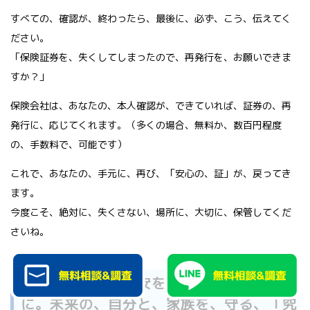
すべての、確認が、終わったら、最後に、必ず、こう、伝えてく
ださい。
「保険証券を、失くしてしまったので、再発行を、お願いできま
すか？」
保険会社は、あなたの、本人確認が、できていれば、証券の、再
発行に、応じてくれます。（多くの場合、無料か、数百円程度
の、手数料で、可能です）
これで、あなたの、手元に、再び、「安心の、証」が、戻ってき
ます。
今度こそ、絶対に、失くさない、場所に、大切に、保管してくだ
さいね。
二度と、あの、不安を、繰り返さないため
に。未来の、自分と、家族を、守る、「究