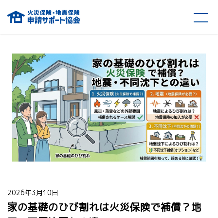
火災保険・地震保険の申請サポート協会
2026年3月10日
家の基礎のひび割れは火災保険で補償？地