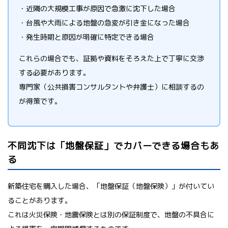
・近隣の大規模工事が原因で急激に沈下した場合
・台風や大雨による地盤の急変が引き金になった場合
・発生時期と原因が明確に特定できる場合
これらの場合でも、証拠や資料をそろえた上で丁寧に交渉
する必要があります。
専門家（公共損害コンサルタントや弁護士）に相談するの
が得策です。
不同沈下は「地盤保証」でカバーできる場合もあ
る
新築住宅を購入した場合、「地盤保証（地盤保険）」が付いてい
ることがあります。
これは火災保険・地震保険とは別の保証制度で、地盤の不具合に