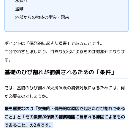
・水漏れ
・盗難
・外部からの物体の衝突・飛来
ポイントは「偶発的に起きた損害」であることです。
自分でわざと壊したり、自然な劣化によるものは対象外になりま
す。
基礎のひび割れが補償されるための「条件」
では、基礎のひび割れが火災保険の補償対象になるためには、何
が必要なのでしょうか。
最も重要なのは「突発的・偶発的な原因で起きたひび割れである
こと」と「その損害が保険の補償範囲に含まれる原因によるもの
であること」の2点です。