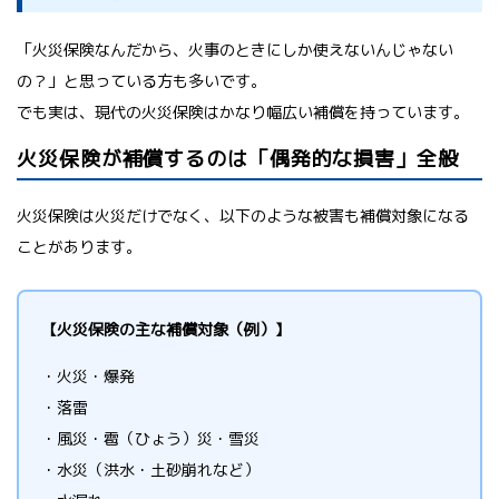
「火災保険なんだから、火事のときにしか使えないんじゃない
の？」と思っている方も多いです。
でも実は、現代の火災保険はかなり幅広い補償を持っています。
火災保険が補償するのは「偶発的な損害」全般
火災保険は火災だけでなく、以下のような被害も補償対象になる
ことがあります。
【火災保険の主な補償対象（例）】
・火災・爆発
・落雷
・風災・雹（ひょう）災・雪災
・水災（洪水・土砂崩れなど）