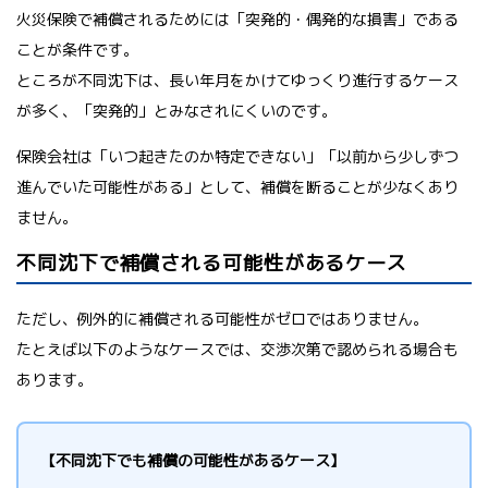
火災保険で補償されるためには「突発的・偶発的な損害」である
ことが条件です。
ところが不同沈下は、長い年月をかけてゆっくり進行するケース
が多く、「突発的」とみなされにくいのです。
保険会社は「いつ起きたのか特定できない」「以前から少しずつ
進んでいた可能性がある」として、補償を断ることが少なくあり
ません。
不同沈下で補償される可能性があるケース
ただし、例外的に補償される可能性がゼロではありません。
たとえば以下のようなケースでは、交渉次第で認められる場合も
あります。
【不同沈下でも補償の可能性があるケース】