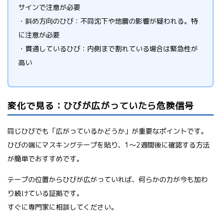
サインで注意が必要
・斜め方向のひび：不同沈下や地震の影響が疑われる。特
に注意が必要
・貫通しているひび：内側まで割れている場合は緊急性が
高い
変化で見る：ひびが広がっていたら危険信号
同じひびでも「広がっているかどうか」が重要なポイントです。
ひびの端にマスキングテープを貼り、1〜2週間後に確認する方法
が簡単でおすすめです。
テープの位置からひびが広がっていれば、何らかの力が今も加わ
り続けている証拠です。
すぐに専門家に相談してください。