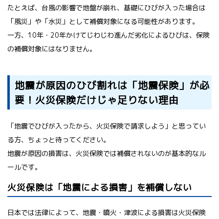
たとえば、台風の影響で地盤が崩れ、基礎にひびが入った場合は
「風災」や「水災」として補償対象になる可能性があります。
一方、10年・20年かけてじわじわ進んだ劣化によるひびは、保険
の補償対象にはなりません。
地震が原因のひび割れは「地震保険」が必
要！火災保険だけじゃ足りない理由
「地震でひびが入ったから、火災保険で請求しよう」と思ってい
る方、ちょっと待ってください。
地震が原因の損害は、火災保険では補償されないのが基本的なル
ールです。
火災保険は「地震による損害」を補償しない
日本では法律によって、地震・噴火・津波による損害は火災保険