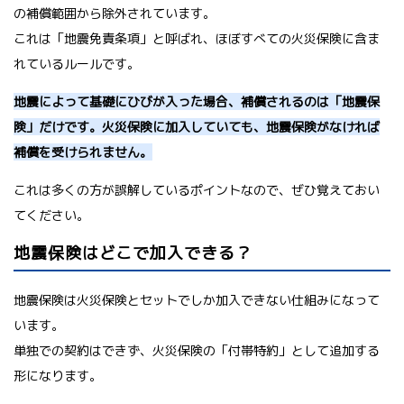
の補償範囲から除外されています。
これは「地震免責条項」と呼ばれ、ほぼすべての火災保険に含ま
れているルールです。
地震によって基礎にひびが入った場合、補償されるのは「地震保
険」だけです。火災保険に加入していても、地震保険がなければ
補償を受けられません。
これは多くの方が誤解しているポイントなので、ぜひ覚えておい
てください。
地震保険はどこで加入できる？
地震保険は火災保険とセットでしか加入できない仕組みになって
います。
単独での契約はできず、火災保険の「付帯特約」として追加する
形になります。