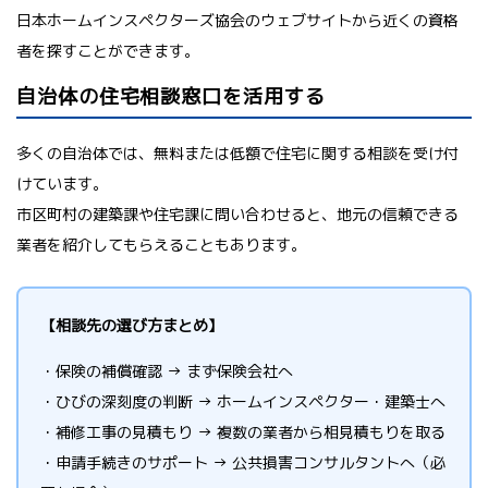
日本ホームインスペクターズ協会のウェブサイトから近くの資格
者を探すことができます。
自治体の住宅相談窓口を活用する
多くの自治体では、無料または低額で住宅に関する相談を受け付
けています。
市区町村の建築課や住宅課に問い合わせると、地元の信頼できる
業者を紹介してもらえることもあります。
【相談先の選び方まとめ】
・保険の補償確認 → まず保険会社へ
・ひびの深刻度の判断 → ホームインスペクター・建築士へ
・補修工事の見積もり → 複数の業者から相見積もりを取る
・申請手続きのサポート → 公共損害コンサルタントへ（必