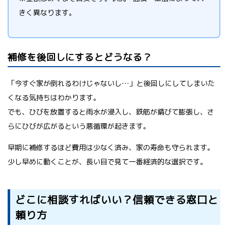
きく異なります。
補修を後回しにするとどうなる？
「今すぐ家が倒れるわけじゃないし…」と後回しにしてしまいた
くなる気持ちはわかります。
でも、ひびを放置すると雨水が浸入し、鉄筋が錆びて膨張し、さ
らにひびが広がるという悪循環が起きます。
早期に補修するほど費用は少なく済み、家の寿命も守られます。
少し早めに動くことが、長い目で見て一番経済的な選択です。
どこに相談すればいい？信頼できる窓口と
頼り方