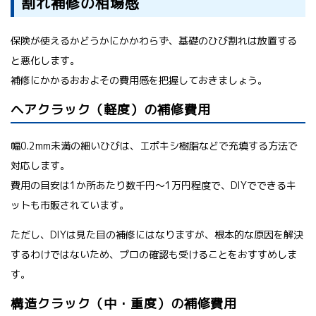
割れ補修の相場感
保険が使えるかどうかにかかわらず、基礎のひび割れは放置する
と悪化します。
補修にかかるおおよその費用感を把握しておきましょう。
ヘアクラック（軽度）の補修費用
幅0.2mm未満の細いひびは、エポキシ樹脂などで充填する方法で
対応します。
費用の目安は1か所あたり数千円〜1万円程度で、DIYでできるキ
ットも市販されています。
ただし、DIYは見た目の補修にはなりますが、根本的な原因を解決
するわけではないため、プロの確認も受けることをおすすめしま
す。
構造クラック（中・重度）の補修費用