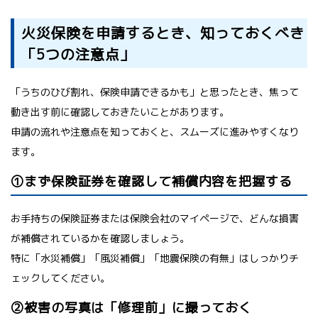
火災保険を申請するとき、知っておくべき
「5つの注意点」
「うちのひび割れ、保険申請できるかも」と思ったとき、焦って
動き出す前に確認しておきたいことがあります。
申請の流れや注意点を知っておくと、スムーズに進みやすくなり
ます。
①まず保険証券を確認して補償内容を把握する
お手持ちの保険証券または保険会社のマイページで、どんな損害
が補償されているかを確認しましょう。
特に「水災補償」「風災補償」「地震保険の有無」はしっかりチ
ェックしてください。
②被害の写真は「修理前」に撮っておく