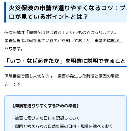
火災保険の申請が通りやすくなるコツ：プ
ロが見ているポイントとは？
保険申請は「書類を出せば通る」というものではありません。
審査担当者が何を見ているのかを知っておくと、申請の精度が上
がります。
「いつ・なぜ起きたか」を明確に説明できること
保険審査で最も大切なのは「損害が発生した時期と原因の明確
さ」です。
【申請を通りやすくするための準備】
・被害に気づいた日付を記録しておく
・原因と考えられる自然災害の日付・規模を調べておく