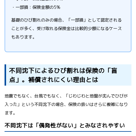
・一部損：保険金額の5%
基礎のひび割れのみの場合、「一部損」として認定される
ことが多く、受け取れる保険金は比較的少額になるケース
もあります。
不同沈下によるひび割れは保険の「盲
点」。補償されにくい理由とは
地震でもなく、台風でもなく、「じわじわと地盤が沈んでひびが
入った」という不同沈下の場合、保険の扱いはさらに複雑になり
ます。
不同沈下は「偶発性がない」とみなされやすい