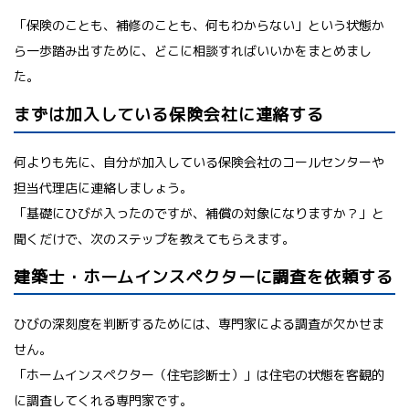
「保険のことも、補修のことも、何もわからない」という状態か
ら一歩踏み出すために、どこに相談すればいいかをまとめまし
た。
まずは加入している保険会社に連絡する
何よりも先に、自分が加入している保険会社のコールセンターや
担当代理店に連絡しましょう。
「基礎にひびが入ったのですが、補償の対象になりますか？」と
聞くだけで、次のステップを教えてもらえます。
建築士・ホームインスペクターに調査を依頼する
ひびの深刻度を判断するためには、専門家による調査が欠かせま
せん。
「ホームインスペクター（住宅診断士）」は住宅の状態を客観的
に調査してくれる専門家です。