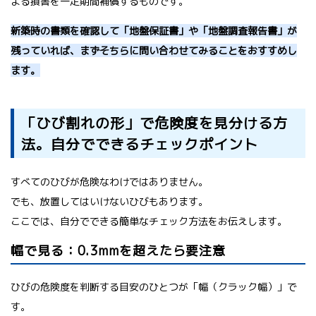
よる損害を一定期間補償するものです。
新築時の書類を確認して「地盤保証書」や「地盤調査報告書」が
残っていれば、まずそちらに問い合わせてみることをおすすめし
ます。
「ひび割れの形」で危険度を見分ける方
法。自分でできるチェックポイント
すべてのひびが危険なわけではありません。
でも、放置してはいけないひびもあります。
ここでは、自分でできる簡単なチェック方法をお伝えします。
幅で見る：0.3mmを超えたら要注意
ひびの危険度を判断する目安のひとつが「幅（クラック幅）」で
す。