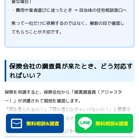
要な場合）
・費用や業者選びに迷ったとき → 自治体の住宅相談窓口へ
焦って一社だけに依頼するのではなく、複数の目で確認し
てもらうことが大切です。
保険会社の調査員が来たとき、どう対応す
ればいい？
保険を申請すると、保険会社から「損害調査員（アジャスタ
ー）」が派遣されて現地を確認します。
「何を見られるの？」「何か言わなきゃいけないの？」と緊張す
る方も多いので、流れを知っておきましょう。
調査員が確認するポイント