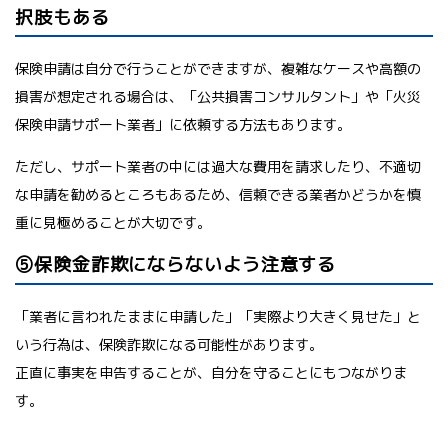
択肢もある
保険申請は自分で行うことができますが、複雑なケースや高額の
損害が想定される場合は、「公共損害コンサルタント」や「火災
保険申請サポート業者」に依頼する方法もあります。
ただし、サポート業者の中には過大な費用を請求したり、不適切
な申請を勧めるところもあるため、信頼できる業者かどうかを慎
重に見極めることが大切です。
⑤保険金詐欺にならないよう注意する
「業者に言われたままに申請した」「実際より大きく見せた」と
いう行為は、保険詐欺になる可能性があります。
正直に事実を申告することが、自分を守ることにもつながりま
す。