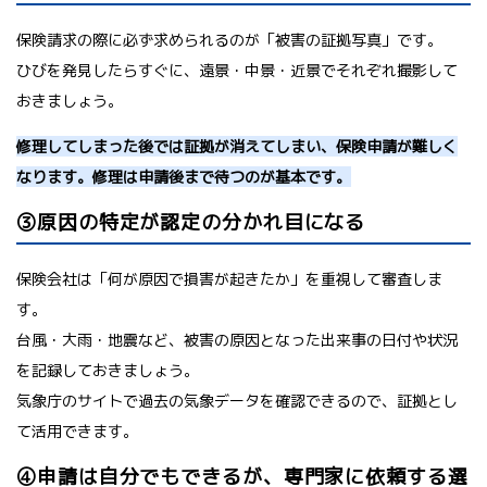
保険請求の際に必ず求められるのが「被害の証拠写真」です。
ひびを発見したらすぐに、遠景・中景・近景でそれぞれ撮影して
おきましょう。
修理してしまった後では証拠が消えてしまい、保険申請が難しく
なります。修理は申請後まで待つのが基本です。
③原因の特定が認定の分かれ目になる
保険会社は「何が原因で損害が起きたか」を重視して審査しま
す。
台風・大雨・地震など、被害の原因となった出来事の日付や状況
を記録しておきましょう。
気象庁のサイトで過去の気象データを確認できるので、証拠とし
て活用できます。
④申請は自分でもできるが、専門家に依頼する選