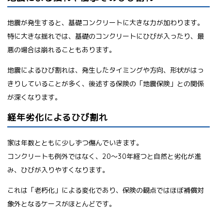
地震が発生すると、基礎コンクリートに大きな力が加わります。
特に大きな揺れでは、基礎のコンクリートにひびが入ったり、最
悪の場合は崩れることもあります。
地震によるひび割れは、発生したタイミングや方向、形状がはっ
きりしていることが多く、後述する保険の「地震保険」との関係
が深くなります。
経年劣化によるひび割れ
家は年数とともに少しずつ傷んでいきます。
コンクリートも例外ではなく、20〜30年経つと自然と劣化が進
み、ひびが入りやすくなります。
これは「老朽化」による変化であり、保険の観点ではほぼ補償対
象外となるケースがほとんどです。