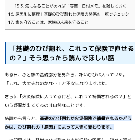
15.3.
気になることがあれば「写真＋日付メモ」を残しておく
16.
原因別に整理！基礎のひび割れと保険の関係を一覧でチェック
17.
家を守ることは、家族の未来を守ること
「基礎のひび割れ、これって保険で直せる
の？」そう思ったら読んでほしい話
ある日、ふと家の基礎部分を見たら、細いひびが入っていた。
「これ、大丈夫なのかな…」と不安になりますよね。
さらに「火災保険に入ってるけど、これって補償されるの？」と
いう疑問が出てくるのは自然なことです。
結論から言うと、
基礎のひび割れが火災保険で補償されるかどう
かは、ひび割れの「原因」によって大きく変わります。