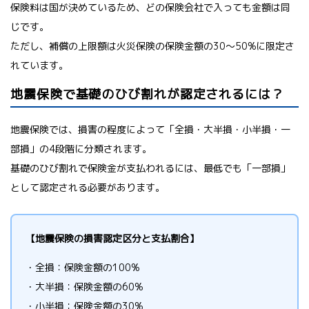
保険料は国が決めているため、どの保険会社で入っても金額は同
じです。
ただし、補償の上限額は火災保険の保険金額の30〜50%に限定さ
れています。
地震保険で基礎のひび割れが認定されるには？
地震保険では、損害の程度によって「全損・大半損・小半損・一
部損」の4段階に分類されます。
基礎のひび割れで保険金が支払われるには、最低でも「一部損」
として認定される必要があります。
【地震保険の損害認定区分と支払割合】
・全損：保険金額の100%
・大半損：保険金額の60%
・小半損：保険金額の30%