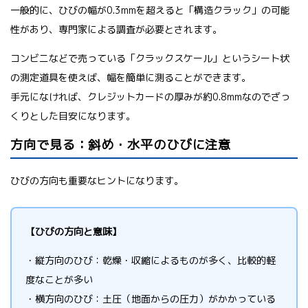
一般的に、ひびの幅が0.3mmを超えると「構造クラック」の可能
性があり、専門家による調査が必要とされます。
コンビニなどで売っている「クラックスケール」というシート状
の測定道具を使えば、幅を簡単に測ることができます。
手元になければ、クレジットカードの厚みが約0.8mmなのでざっ
くりとした目安になります。
方向で見る：斜め・水平のひびに注意
ひびの方向も重要なヒントになります。
【ひびの方向と意味】
・縦方向のひび：乾燥・収縮によるものが多く、比較的軽
度なことが多い
・横方向のひび：土圧（地面からの圧力）がかかっている