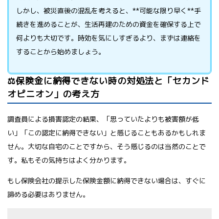
しかし、被災直後の混乱を考えると、**可能な限り早く**手
続きを進めることが、生活再建のための資金を確保する上で
何よりも大切です。時効を気にしすぎるより、まずは連絡を
することから始めましょう。
⚖️保険金に納得できない時の対処法と「セカンド
オピニオン」の考え方
調査員による損害認定の結果、「思っていたよりも被害額が低
い」「この認定に納得できない」と感じることもあるかもしれま
せん。大切な自宅のことですから、そう感じるのは当然のことで
す。私もその気持ちはよく分かります。
もし保険会社の提示した保険金額に納得できない場合は、すぐに
諦める必要はありません。