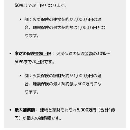
50％
までが上限となります。
例：火災保険の建物契約が2,000万円の場
合、地震保険の最大契約額は1,000万円とな
ります。
家財の保険金額上限：
火災保険の保険金額の
30％～
50％
までが上限です。
例：火災保険の家財契約が1,000万円の場
合、地震保険の最大契約額は500万円にな
ります。
最大補償額：
建物と家財それぞれ
5,000万円
（合計1億
円）が最大の補償額です。