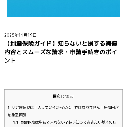
2025年11月19日
【地震保険ガイド】知らないと損する補償
内容とスムーズな請求・申請手続きのポイ
ント
目次
[
非表示
]
1.
💡地震保険は「入っているから安心」ではありません！補償内容
を徹底解剖
1.1.
地震保険は単独で入れない？必ず知っておきたい基本のし