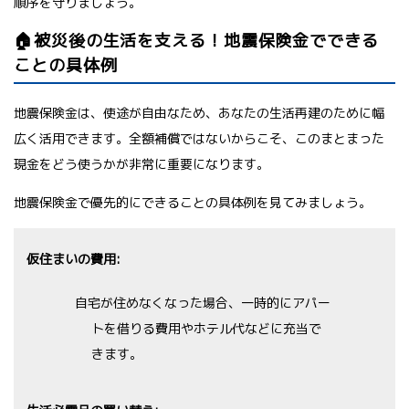
順序を守りましょう。
🏠被災後の生活を支える！地震保険金でできる
ことの具体例
地震保険金は、使途が自由なため、あなたの生活再建のために幅
広く活用できます。全額補償ではないからこそ、このまとまった
現金をどう使うかが非常に重要になります。
地震保険金で優先的にできることの具体例を見てみましょう。
仮住まいの費用:
自宅が住めなくなった場合、一時的にアパー
トを借りる費用やホテル代などに充当で
きます。