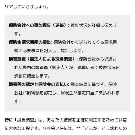
リアしていきましょう。
保険会社への事故報告（連絡）:
被災状況を詳細に伝えま
す。
保険金請求書類の提出:
保険会社から送られてくる請求書
類に必要事項を記入し、提出します。
損害調査（鑑定人による現場調査）:
保険会社から派遣さ
れた専門の調査員（鑑定人）が、現場に来て被害状況を
詳細に確認します。
損害額の認定と保険金の支払い:
調査結果に基づき、保険
会社が損害額を認定し、保険金が指定口座に支払われま
す。
特に「損害調査」は、あなたの被害を正確に判定するために非常
に大切な工程です。立ち会い時には、**「どこが、どう壊れたの