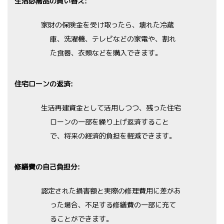
生活必需品の買い替え:
家財の保険金を受け取ったら、壊れた冷蔵
庫、洗濯機、テレビなどの家電や、割れ
た食器、衣類などを購入できます。
住宅ローンの返済:
生活再建資金として活用しつつ、残った住宅
ローンの一部を繰り上げ返済すること
で、将来の経済的負担を軽減できます。
修繕費の自己負担分:
認定された損害額と実際の修理費用に差があ
った場合、不足する修繕費の一部に充て
ることができます。