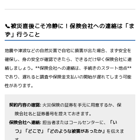
📞被災直後こそ冷静に！保険会社への連絡は「ま
ず」行うこと
地震や津波などの自然災害で自宅に損害が出た場合、まず安全を
確保し、身の安全が確認できたら、できるだけ早く保険会社に連
絡しましょう。**保険会社への連絡は、手続きのスタート地点**
であり、遅れると調査や保険金支払いの開始が遅れてしまう可能
性があります。
契約内容の確認:
火災保険の証券を手元に用意するか、保
険会社名と証券番号を控えておきます。
保険会社へ連絡:
担当者またはコールセンターに、
「い
つ」「どこで」「どのような被害があったか」
を伝えま
す。