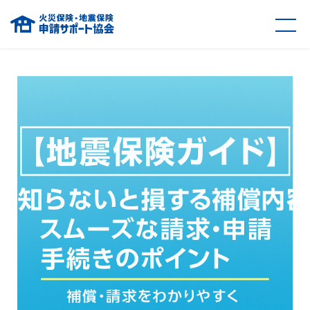
火災保険・地震保険の申請サポート協会